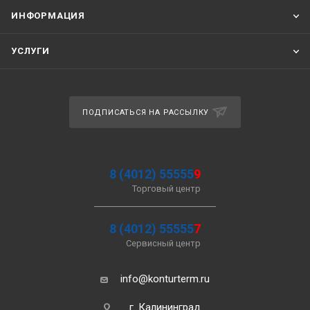
ИНФОРМАЦИЯ
УСЛУГИ
ПОДПИСАТЬСЯ НА РАССЫЛКУ
8 (4012) 55555
9
Торговый центр
8 (4012) 55555
7
Сервисный центр
info@konturterm.ru
г. Калининград