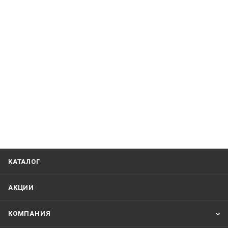
КАТАЛОГ
АКЦИИ
КОМПАНИЯ