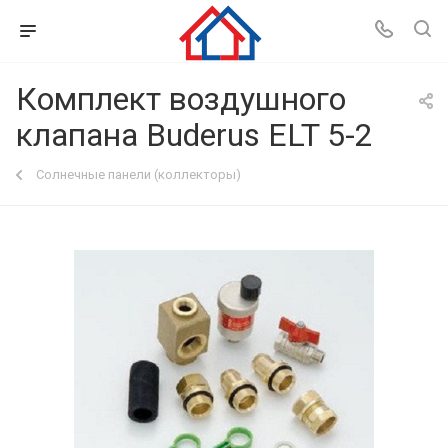
Комплект воздушного
клапана Buderus ELT 5-2
Солнечные панели (коллекторы)