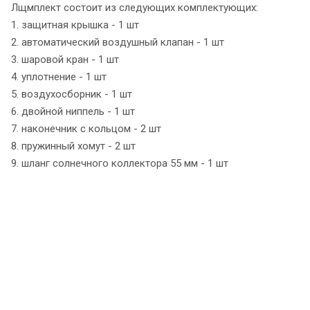
Лщмплект состоит из следующих комплектующих:
1. защитная крышка - 1 шт
2. автоматический воздушный клапан - 1 шт
3. шаровой кран - 1 шт
4. уплотнение - 1 шт
5. воздухосборник - 1 шт
6. двойной ниппель - 1 шт
7. наконечник с кольцом - 2 шт
8. пружинный хомут - 2 шт
9. шланг солнечного коллектора 55 мм - 1 шт