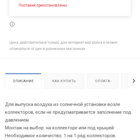
Поставки приостановлены
Цена действительна только для интернет-магазина и может
отличаться от цен в розничных магазинах
ОПИСАНИЕ
КАК КУПИТЬ
ОПЛАТА
ДОСТ
Для выпуска воздуха из солнечной установки возле
коллекторов, если не предусматривается заполнение под
давлением.
Монтаж на выбор: на коллекторе или под крышей.
Необходимое количество: 1 на 1 ряд коллекторов.