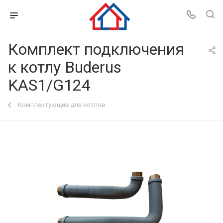
Комплект подключения
к котлу Buderus
KAS1/G124
Комплектующие для котлов