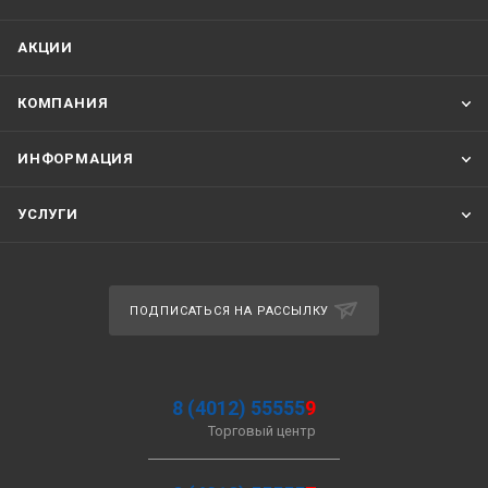
АКЦИИ
КОМПАНИЯ
ИНФОРМАЦИЯ
УСЛУГИ
ПОДПИСАТЬСЯ НА РАССЫЛКУ
8 (4012) 55555
9
Торговый центр