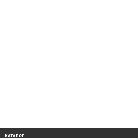
КАТАЛОГ