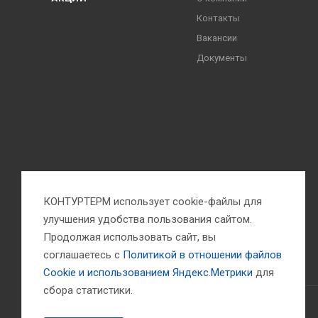
Контакты
Вакансии
Документы
КОНТУРТЕРМ использует cookie-файлы для
улучшения удобства пользования сайтом.
Продолжая использовать сайт, вы
соглашаетесь с
Политикой в отношении файлов
Сookie и использованием Яндекс.Метрики
для
сбора статистики.