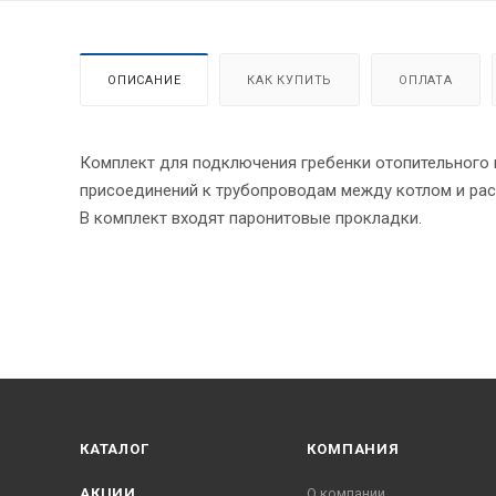
ОПИСАНИЕ
КАК КУПИТЬ
ОПЛАТА
Комплект для подключения гребенки отопительного 
присоединений к трубопроводам между котлом и ра
В комплект входят паронитовые прокладки.
КАТАЛОГ
КОМПАНИЯ
АКЦИИ
О компании