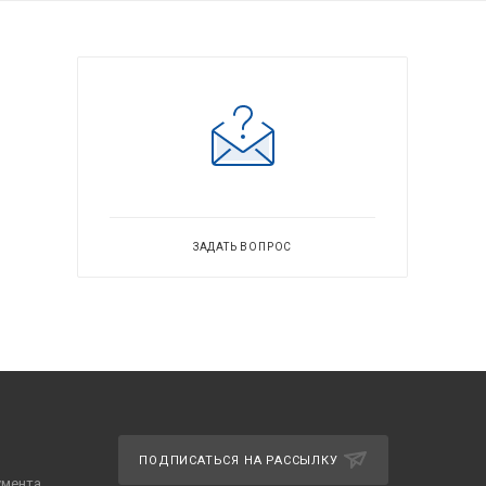
ЗАДАТЬ ВОПРОС
ПОДПИСАТЬСЯ НА РАССЫЛКУ
умента