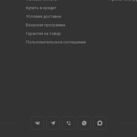
Купить в кредит
Условия доставки
Бонусная программа
Гарантия на товар
Пользовательское соглашение