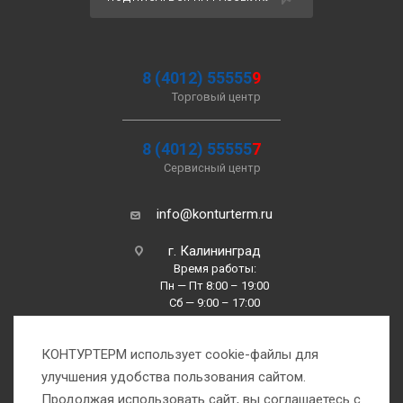
8 (4012) 55555
9
Торговый центр
8 (4012) 55555
7
Сервисный центр
info@konturterm.ru
г. Калининград
Время работы:
Пн — Пт 8:00 – 19:00
Сб — 9:00 – 17:00
Вс —10:00 – 16:00
КОНТУРТЕРМ использует cookie-файлы для
улучшения удобства пользования сайтом.
Продолжая использовать сайт, вы соглашаетесь с