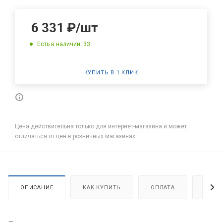
6 331
₽
/шт
Есть в наличии: 33
КУПИТЬ В 1 КЛИК
Цена действительна только для интернет-магазина и может
отличаться от цен в розничных магазинах
ОПИСАНИЕ
КАК КУПИТЬ
ОПЛАТА
ДОСТ