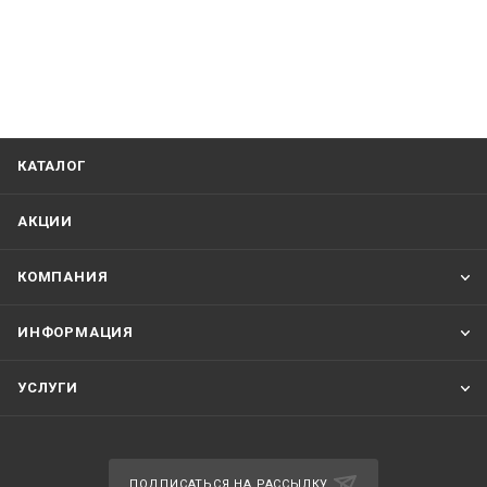
КАТАЛОГ
АКЦИИ
КОМПАНИЯ
ИНФОРМАЦИЯ
УСЛУГИ
ПОДПИСАТЬСЯ НА РАССЫЛКУ