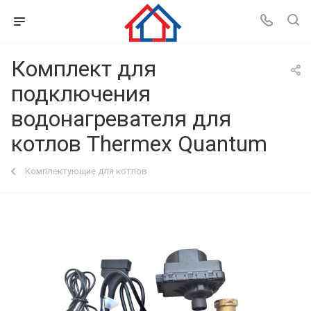
Комплект для
подключения
водонагревателя для
котлов Thermex Quantum
Комплектующие для котлов