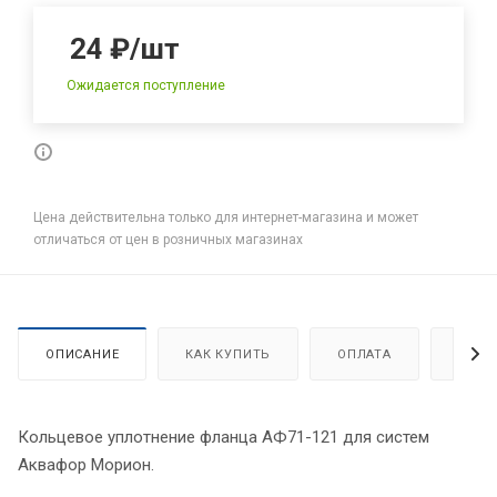
24
₽
/шт
Ожидается поступление
Цена действительна только для интернет-магазина и может
отличаться от цен в розничных магазинах
ОПИСАНИЕ
КАК КУПИТЬ
ОПЛАТА
ДОСТ
Кольцевое уплотнение фланца АФ71-121 для систем
Аквафор Морион.