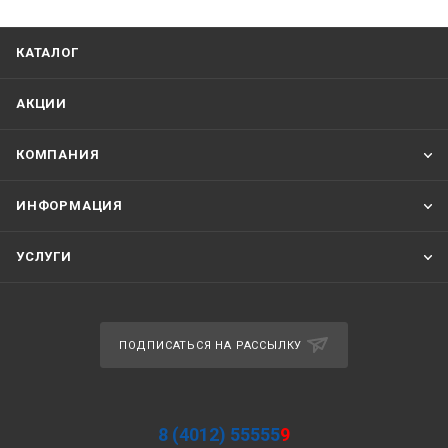
КАТАЛОГ
АКЦИИ
КОМПАНИЯ
ИНФОРМАЦИЯ
УСЛУГИ
ПОДПИСАТЬСЯ НА РАССЫЛКУ
8 (4012) 55555
9