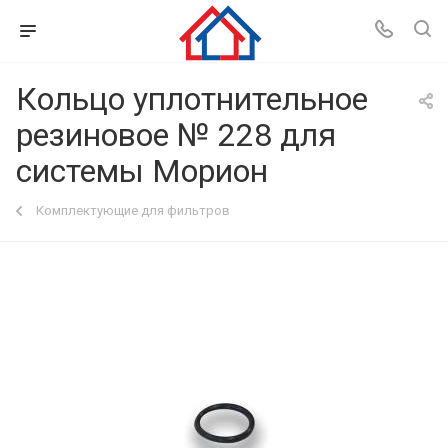
Кольцо уплотнительное
резиновое № 228 для
системы Морион
Комплектующие для фильтров