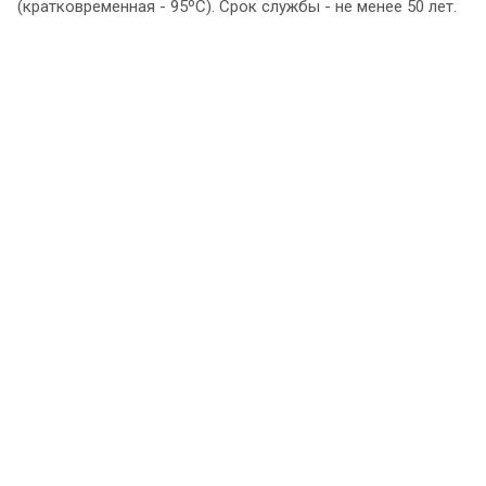
(кратковременная - 95ºС). Срок службы - не менее 50 лет.