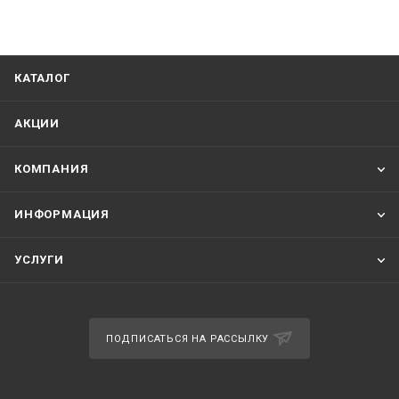
КАТАЛОГ
АКЦИИ
КОМПАНИЯ
ИНФОРМАЦИЯ
УСЛУГИ
ПОДПИСАТЬСЯ НА РАССЫЛКУ