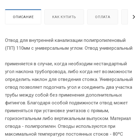
ОПИСАНИЕ
КАК КУПИТЬ
ОПЛАТА
ДОСТ
Отвод для внутренней канализации полипропиленовый
(ПП) 110мм с универсальным углом. Отвод универсальный
применяется в случае, когда необходим нестандартный
угол наклона трубопровода, либо когда нет возможности
определить наклон для отведения стояка. Универсальный
отвод позволяет подогнать угол и соединить два участка
трубы между собой без применения дополнительных
фитингов. Благодаря особой подвижности отвод может
применяться при установке унитазов с прямым,
горизонтальным либо вертикальным выпуском. Материал
отвода - полипропилен. Отводы используются при
максимальной температуре постоянных стоков - 80ºС