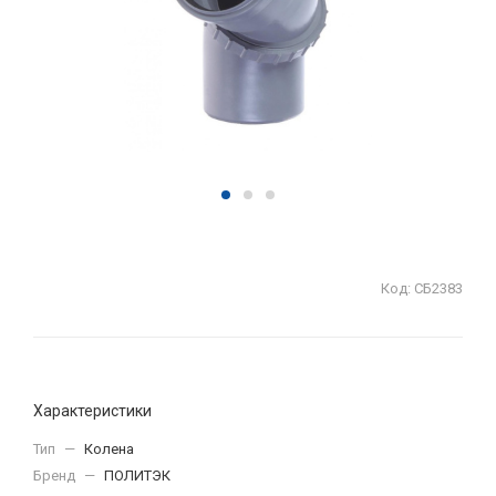
Код:
СБ2383
Характеристики
Тип
—
Колена
Бренд
—
ПОЛИТЭК