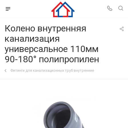
Колено внутренняя
канализация
универсальное 110мм
90-180° полипропилен
Фитинги для канализационных труб внутренние