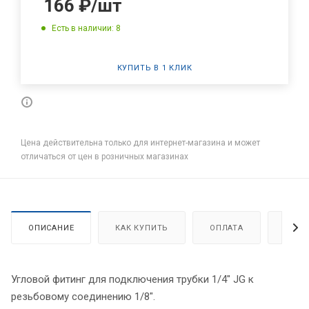
166
₽
/шт
Есть в наличии: 8
КУПИТЬ В 1 КЛИК
Цена действительна только для интернет-магазина и может
отличаться от цен в розничных магазинах
ОПИСАНИЕ
КАК КУПИТЬ
ОПЛАТА
ДОСТ
Угловой фитинг для подключения трубки 1/4" JG к
резьбовому соединению 1/8".