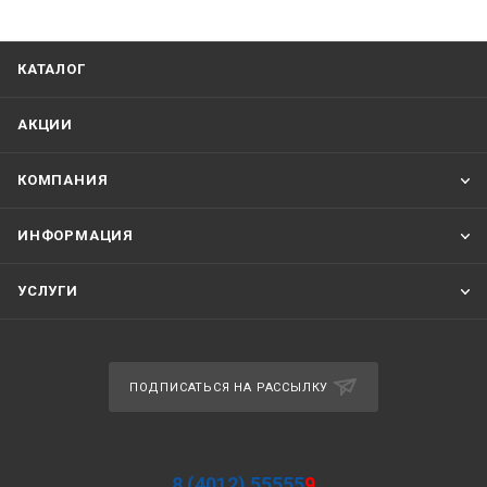
КАТАЛОГ
АКЦИИ
КОМПАНИЯ
ИНФОРМАЦИЯ
УСЛУГИ
ПОДПИСАТЬСЯ НА РАССЫЛКУ
8 (4012) 55555
9