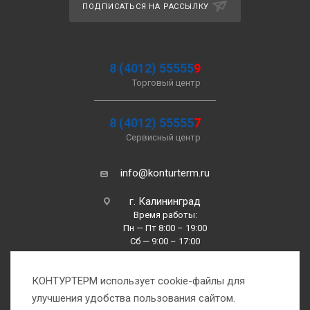
ПОДПИСАТЬСЯ НА РАССЫЛКУ
8 (4012) 55555
9
Торговый центр
8 (4012) 55555
7
Сервисный центр
info@konturterm.ru
г. Калининград
Время работы:
Пн — Пт 8:00 – 19:00
Сб — 9:00 – 17:00
Вс —10:00 – 16:00
КОНТУРТЕРМ использует cookie-файлы для
улучшения удобства пользования сайтом.