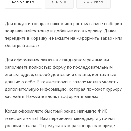
КАК КУПИТЬ
ОПЛАТА
ДОСТАВКА
Для покупки товара в нашем интернет-магазине выберите
понравившийся товар и добавьте его в корзину. Далее
перейдите в Корзину и нажмите на «Оформить заказ» или
«Быстрый заказ».
Для оформления заказа в стандартном режиме вы
заполняете полностью форму по последовательным
этапам: адрес, способ доставки и оплаты, контактные
данные о себе. В комментарии к заказу можно указать
дополнительную информацию, которая поможет курьеру
вас найти. Нажмите кнопку «Оформить заказ».
Когда оформляете быстрый заказ, напишите ФИО,
телефон и e-mail. Вам перезвонит менеджер и уточнит
условия заказа. По результатам разговора вам придет