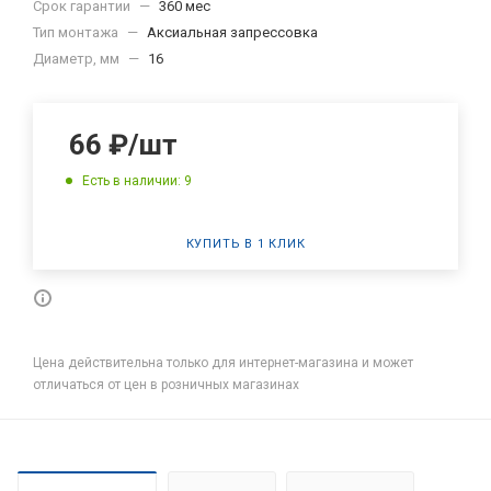
Срок гарантии
—
360 мес
Тип монтажа
—
Аксиальная запрессовка
Диаметр, мм
—
16
66
₽
/шт
Есть в наличии: 9
КУПИТЬ В 1 КЛИК
Цена действительна только для интернет-магазина и может
отличаться от цен в розничных магазинах