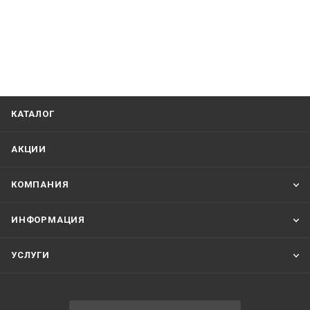
КАТАЛОГ
АКЦИИ
КОМПАНИЯ
ИНФОРМАЦИЯ
УСЛУГИ