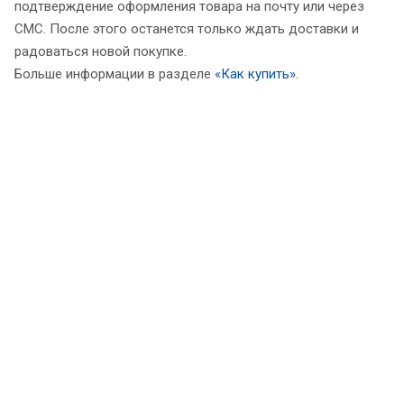
подтверждение оформления товара на почту или через
СМС. После этого останется только ждать доставки и
радоваться новой покупке.
Больше информации в разделе
«Как купить»
.