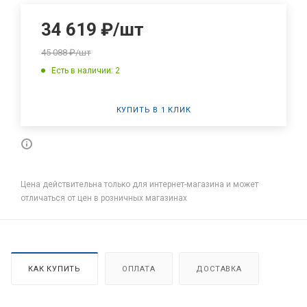
34 619
₽
/шт
45 088
₽
/шт
Есть в наличии: 2
КУПИТЬ В 1 КЛИК
Цена действительна только для интернет-магазина и может
отличаться от цен в розничных магазинах
КАК КУПИТЬ
ОПЛАТА
ДОСТАВКА