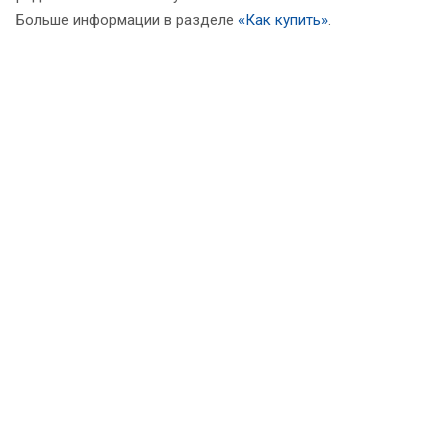
Больше информации в разделе
«Как купить»
.