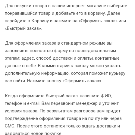
Для покупки товара в нашем интернет-магазине выберите
понравившийся товар и добавьте его в корзину. Далее
перейдите в Корзину и нажмите на «Оформить заказ» или
«Быстрый заказ».
Для оформления заказа в стандартном режиме вы
заполняете полностью форму по последовательным
этапам: адрес, способ доставки и оплаты, контактные
данные о себе. В комментарии к заказу можно указать
дополнительную информацию, которая поможет курьеру
вас найти. Нажмите кнопку «Оформить заказ».
Когда оформляете быстрый заказ, напишите ФИО,
телефон и e-mail. Вам перезвонит менеджер и уточнит
условия заказа. По результатам разговора вам придет
подтверждение оформления товара на почту или через
СМС. После этого останется только ждать доставки и
радоваться новой покупке.