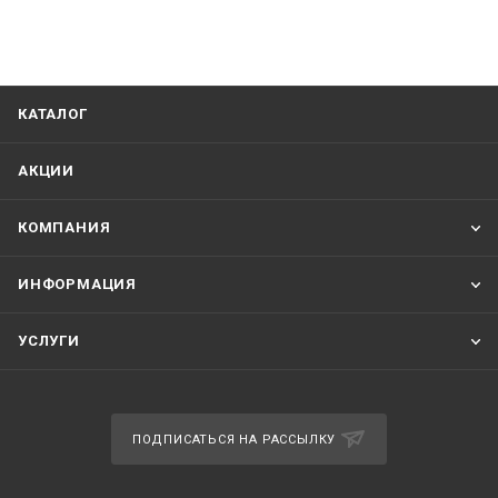
КАТАЛОГ
АКЦИИ
КОМПАНИЯ
ИНФОРМАЦИЯ
УСЛУГИ
ПОДПИСАТЬСЯ НА РАССЫЛКУ