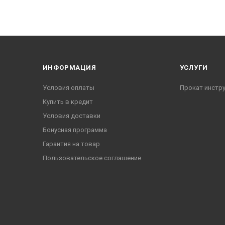
ИНФОРМАЦИЯ
УСЛУГИ
Условия оплаты
Прокат инстр
Купить в кредит
Условия доставки
Бонусная программа
Гарантия на товар
Пользовательское соглашение