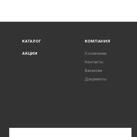
КАТАЛОГ
КОМПАНИЯ
АКЦИИ
О компании
Контакты
Вакансии
Документы