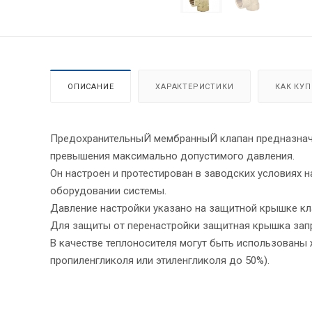
ОПИСАНИЕ
ХАРАКТЕРИСТИКИ
КАК КУ
ПредохранительныЙ мембранныЙ клапан предназначе
превышения максимально допустимого давления.
Он настроен и протестирован в заводских условиях 
оборудовании системы.
Давление настройки указано на защитной крышке кл
Для защиты от перенастройки защитная крышка зап
В качестве теплоносителя могут быть использованы 
пропиленгликоля или этиленгликоля до 50%).