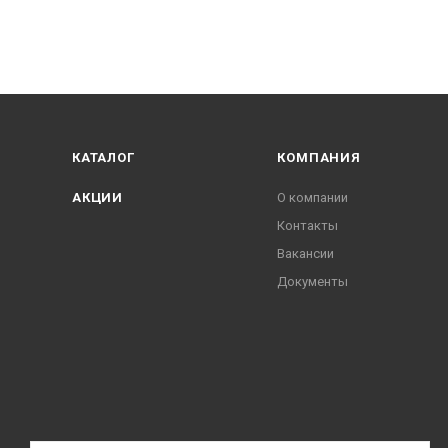
КАТАЛОГ
КОМПАНИЯ
АКЦИИ
О компании
Контакты
Вакансии
Документы