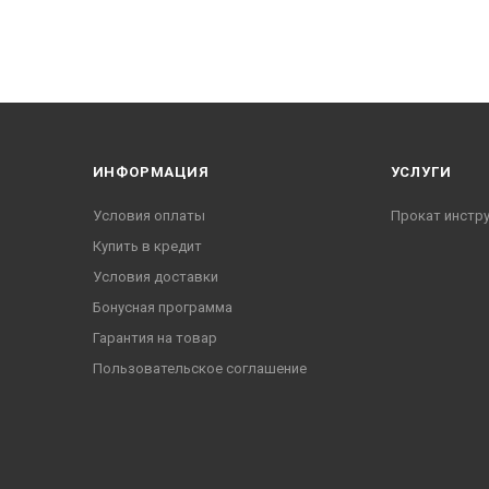
ИНФОРМАЦИЯ
УСЛУГИ
Условия оплаты
Прокат инстр
Купить в кредит
Условия доставки
Бонусная программа
Гарантия на товар
Пользовательское соглашение