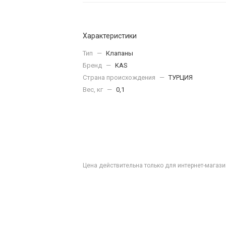
Характеристики
Тип
—
Клапаны
Бренд
—
KAS
Страна происхождения
—
ТУРЦИЯ
Вес, кг
—
0,1
Цена действительна только для интернет-магази