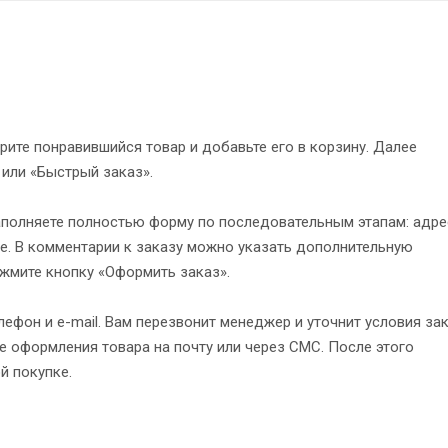
рите понравившийся товар и добавьте его в корзину. Далее
 или «Быстрый заказ».
полняете полностью форму по последовательным этапам: адре
е. В комментарии к заказу можно указать дополнительную
жмите кнопку «Оформить заказ».
ефон и e-mail. Вам перезвонит менеджер и уточнит условия зак
 оформления товара на почту или через СМС. После этого
й покупке.