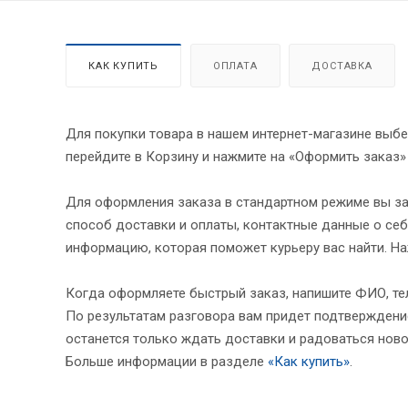
КАК КУПИТЬ
ОПЛАТА
ДОСТАВКА
Для покупки товара в нашем интернет-магазине выбе
перейдите в Корзину и нажмите на «Оформить заказ»
Для оформления заказа в стандартном режиме вы за
способ доставки и оплаты, контактные данные о себ
информацию, которая поможет курьеру вас найти. На
Когда оформляете быстрый заказ, напишите ФИО, тел
По результатам разговора вам придет подтверждение
останется только ждать доставки и радоваться ново
Больше информации в разделе
«Как купить»
.