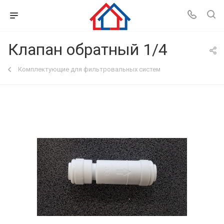
Клапан обратный 1/4
Комплектующие для фильтровальных систем