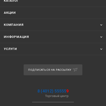
КАТАЛОГ
АКЦИИ
КОМПАНИЯ
ИНФОРМАЦИЯ
УСЛУГИ
ПОДПИСАТЬСЯ НА РАССЫЛКУ
8 (4012) 55555
9
Торговый центр