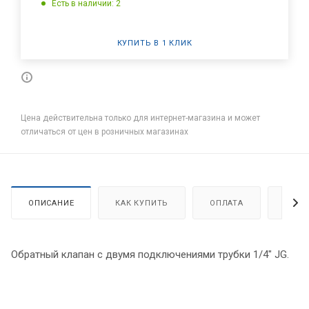
Есть в наличии: 2
КУПИТЬ В 1 КЛИК
Цена действительна только для интернет-магазина и может
отличаться от цен в розничных магазинах
ОПИСАНИЕ
КАК КУПИТЬ
ОПЛАТА
ДОСТ
Обратный клапан с двумя подключениями трубки 1/4" JG.