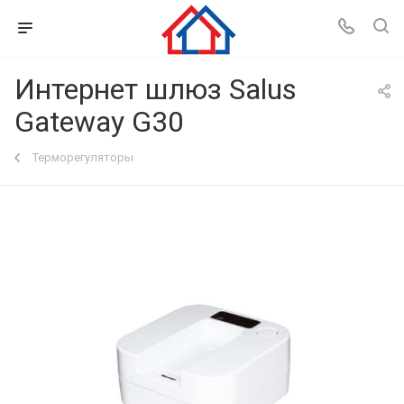
Интернет шлюз Salus
Gateway G30
Терморегуляторы