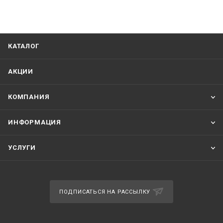
КАТАЛОГ
АКЦИИ
КОМПАНИЯ
ИНФОРМАЦИЯ
УСЛУГИ
ПОДПИСАТЬСЯ НА РАССЫЛКУ