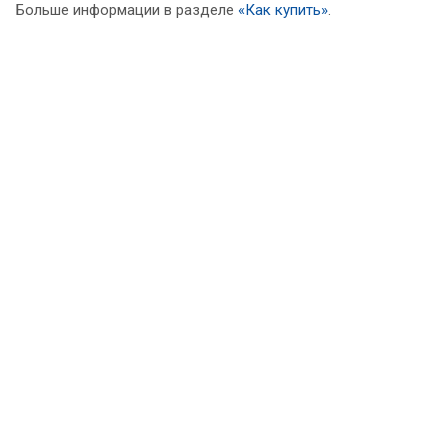
Больше информации в разделе
«Как купить»
.