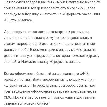
Для покупки товара в нашем интернет-магазине выберите
понравившийся товар и добавьте его в корзину. Далее
перейдите в Корзину и нажмите на «Оформить заказ» или
«Быстрый заказ».
Для оформления заказа в стандартном режиме вы
заполняете полностью форму по последовательным
этапам: адрес, способ доставки и оплаты, контактные
данные о себе. В комментарии к заказу можно указать
дополнительную информацию, которая поможет курьеру
вас найти. Нажмите кнопку «Оформить заказ».
Когда оформляете быстрый заказ, напишите ФИО,
телефон и e-mail. Вам перезвонит менеджер и уточнит
условия заказа. По результатам разговора вам придет
подтверждение оформления товара на почту или через
СМС. После этого останется только ждать доставки и
радоваться новой покупке.