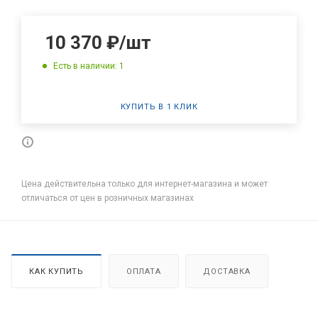
10 370
₽
/шт
Есть в наличии: 1
КУПИТЬ В 1 КЛИК
Цена действительна только для интернет-магазина и может
отличаться от цен в розничных магазинах
КАК КУПИТЬ
ОПЛАТА
ДОСТАВКА