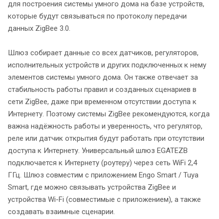
для построения системы умного дома на базе устройств,
которые будут связываться по протоколу передачи
данных ZigBee 3.0.
Шлюз собирает данные со всех датчиков, регуляторов,
исполнительных устройств и других подключенных к нему
элементов системы умного дома. Он также отвечает за
стабильность работы правил и созданных сценариев в
сети ZigBee, даже при временном отсутствии доступа к
Интернету. Поэтому системы ZigBee рекомендуются, когда
важна надёжность работы и уверенность, что регулятор,
реле или датчик открытия будут работать при отсутствии
доступа к Интернету. Универсальный шлюз EGATEZB
подключается к Интернету (роутеру) через сеть WiFi 2,4
ГГц. Шлюз совместим с приложением Engo Smart / Tuya
Smart, где можно связывать устройства ZigBee и
устройства Wi-Fi (совместимые с приложением), а также
создавать взаимные сценарии.