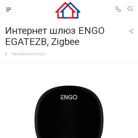
Интернет шлюз ENGO
EGATEZB, Zigbee
Терморегуляторы