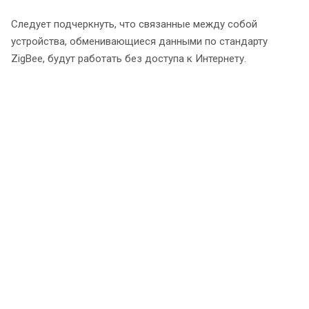
Следует подчеркнуть, что связанные между собой
устройства, обменивающиеся данными по стандарту
ZigBee, будут работать без доступа к Интернету.