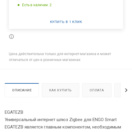
Есть в наличии: 2
КУПИТЬ В 1 КЛИК
Цена действительна только для интернет-магазина и может
отличаться от цен в розничных магазинах
ОПИСАНИЕ
КАК КУПИТЬ
ОПЛАТА
ДОСТ
EGATEZB
Универсальный интернет шлюз Zigbee для ENGO Smart
EGATEZB является главным компонентом, необходимым