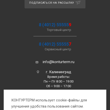
ПОДПИСАТЬСЯ НА РАССЫЛКУ
8 (4012) 55555
9
Торговый центр
8 (4012) 55555
7
Сервисный центр
info@konturterm.ru
г. Калининград
Время работы:
Пн — Пт 8:00 – 19:00
Сб — 9:00 – 17:00
Вс —10:00 – 16:00
КОНТУРТЕРМ использует cookie-файлы для
улучшения удобства пользования сайтом.