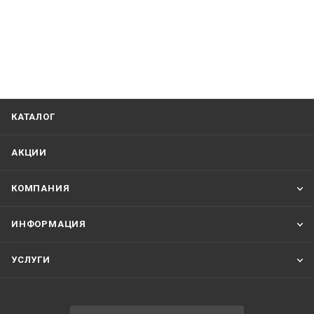
КАТАЛОГ
АКЦИИ
КОМПАНИЯ
ИНФОРМАЦИЯ
УСЛУГИ