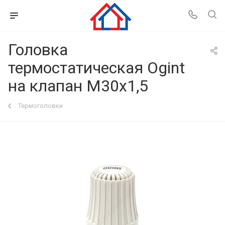
Головка
термостатическая Ogint
на клапан М30х1,5
Термоголовки