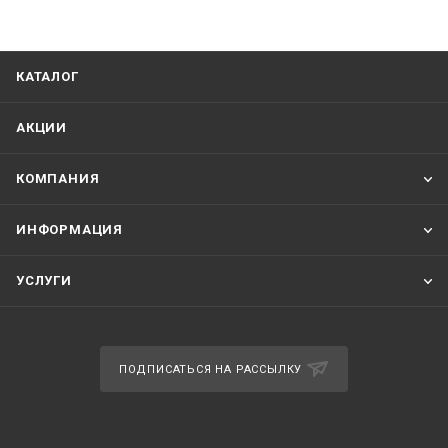
КАТАЛОГ
АКЦИИ
КОМПАНИЯ
ИНФОРМАЦИЯ
УСЛУГИ
ПОДПИСАТЬСЯ НА РАССЫЛКУ