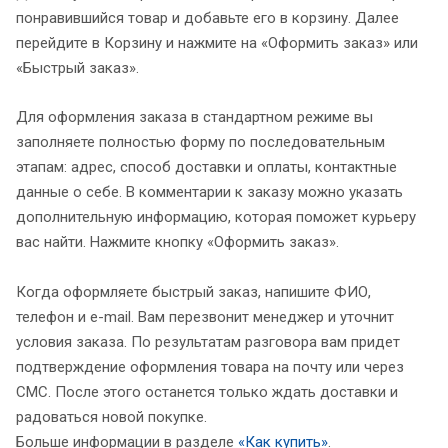
понравившийся товар и добавьте его в корзину. Далее
перейдите в Корзину и нажмите на «Оформить заказ» или
«Быстрый заказ».
Для оформления заказа в стандартном режиме вы
заполняете полностью форму по последовательным
этапам: адрес, способ доставки и оплаты, контактные
данные о себе. В комментарии к заказу можно указать
дополнительную информацию, которая поможет курьеру
вас найти. Нажмите кнопку «Оформить заказ».
Когда оформляете быстрый заказ, напишите ФИО,
телефон и e-mail. Вам перезвонит менеджер и уточнит
условия заказа. По результатам разговора вам придет
подтверждение оформления товара на почту или через
СМС. После этого останется только ждать доставки и
радоваться новой покупке.
Больше информации в разделе
«Как купить»
.