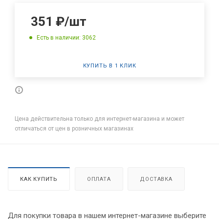
351
₽
/шт
Есть в наличии: 3062
КУПИТЬ В 1 КЛИК
Цена действительна только для интернет-магазина и может
отличаться от цен в розничных магазинах
КАК КУПИТЬ
ОПЛАТА
ДОСТАВКА
Для покупки товара в нашем интернет-магазине выберите