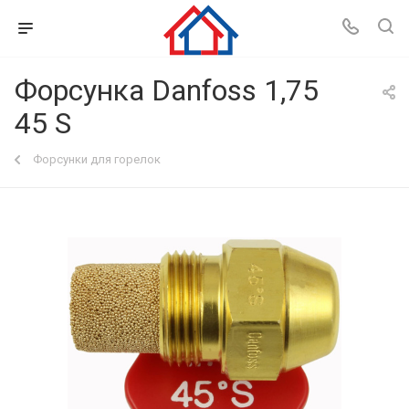
Форсунка Danfoss 1,75
45 S
Форсунки для горелок