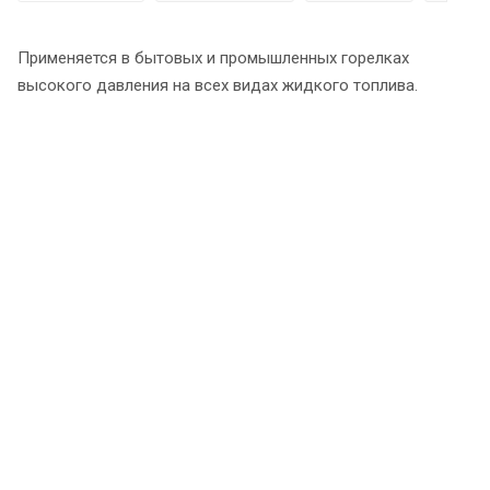
Применяется в бытовых и промышленных горелках
высокого давления на всех видах жидкого топлива.