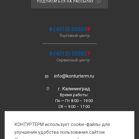
ПОДПИСАТЬСЯ НА РАССЫЛКУ
8 (4012) 55555
9
Торговый центр
8 (4012) 55555
7
Сервисный центр
info@konturterm.ru
г. Калининград
Время работы:
Пн — Пт 8:00 – 19:00
Сб — 9:00 – 17:00
Вс —10:00 – 16:00
КОНТУРТЕРМ использует cookie-файлы для
улучшения удобства пользования сайтом.