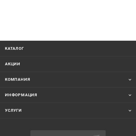
КАТАЛОГ
АКЦИИ
КОМПАНИЯ
ИНФОРМАЦИЯ
УСЛУГИ