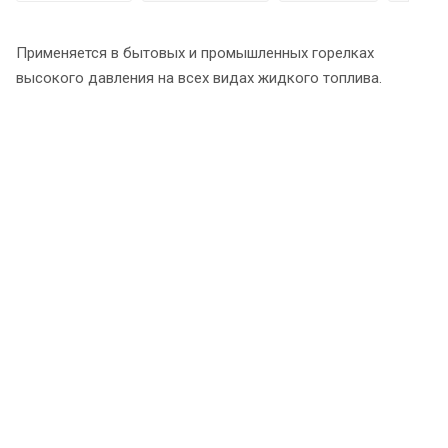
Применяется в бытовых и промышленных горелках
высокого давления на всех видах жидкого топлива.