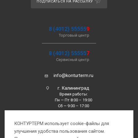
ПОДПИСАТЬСЯ НА РАССЫЛКУ
8 (4012) 55555
9
Торговый центр
8 (4012) 55555
7
Сервисный центр
info@konturterm.ru
г. Калининград
Время работы:
Пн — Пт 8:00 – 19:00
Сб — 9:00 – 17:00
Вс —10:00 – 16:00
КОНТУРТЕРМ использует cookie-файлы для
улучшения удобства пользования сайтом.