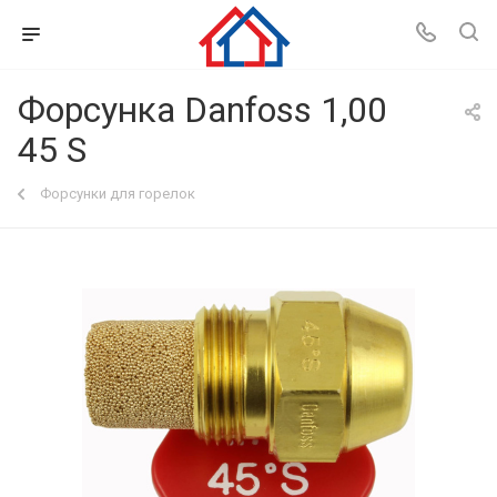
Форсунка Danfoss 1,00
45 S
Форсунки для горелок