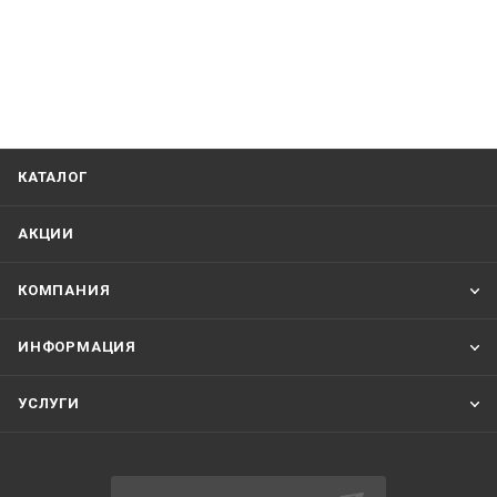
КАТАЛОГ
АКЦИИ
КОМПАНИЯ
ИНФОРМАЦИЯ
УСЛУГИ