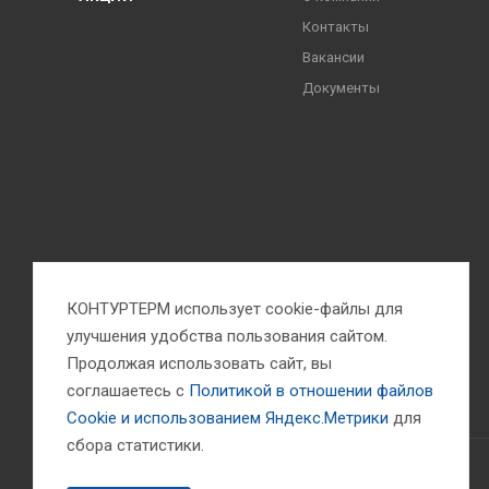
Контакты
Вакансии
Документы
КОНТУРТЕРМ использует cookie-файлы для
улучшения удобства пользования сайтом.
Продолжая использовать сайт, вы
соглашаетесь с
Политикой в отношении файлов
Сookie и использованием Яндекс.Метрики
для
сбора статистики.