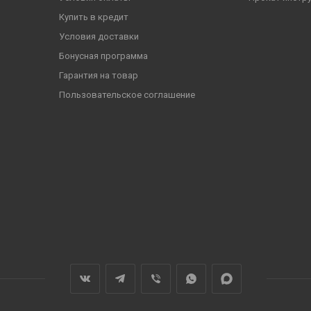
Купить в кредит
Условия доставки
Бонусная программа
Гарантия на товар
Пользовательское соглашение