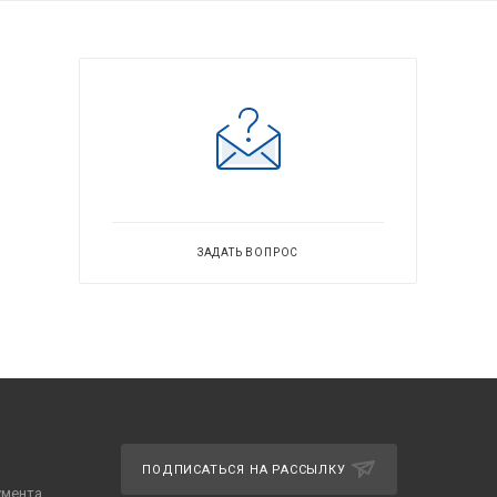
ЗАДАТЬ ВОПРОС
ПОДПИСАТЬСЯ НА РАССЫЛКУ
умента