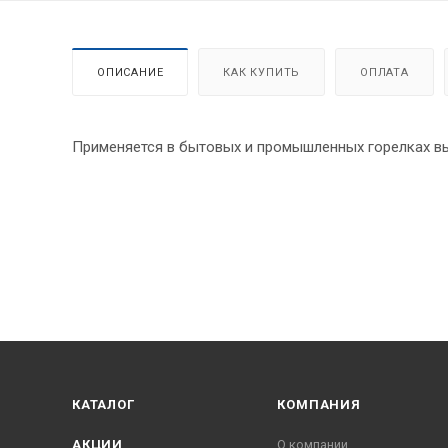
ОПИСАНИЕ
КАК КУПИТЬ
ОПЛАТА
Применяется в бытовых и промышленных горелках вы
КАТАЛОГ
КОМПАНИЯ
АКЦИИ
О компании