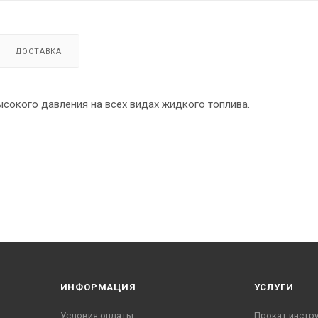
ДОСТАВКА
сокого давления на всех видах жидкого топлива.
ИНФОРМАЦИЯ
УСЛУГИ
Условия оплаты
Прокат инстр