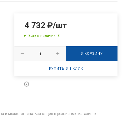
4 732
₽
/шт
Есть в наличии: 3
В КОРЗИНУ
КУПИТЬ В 1 КЛИК
на и может отличаться от цен в розничных магазинах