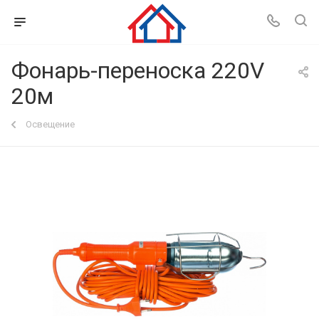
Фонарь-переноска 220V
20м
Освещение