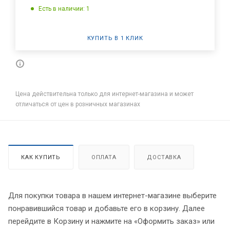
Есть в наличии: 1
КУПИТЬ В 1 КЛИК
Цена действительна только для интернет-магазина и может
отличаться от цен в розничных магазинах
КАК КУПИТЬ
ОПЛАТА
ДОСТАВКА
Для покупки товара в нашем интернет-магазине выберите
понравившийся товар и добавьте его в корзину. Далее
перейдите в Корзину и нажмите на «Оформить заказ» или