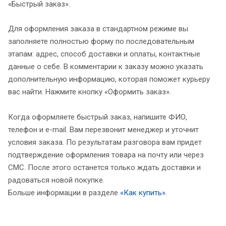
«Быстрый заказ».
Для оформления заказа в стандартном режиме вы
заполняете полностью форму по последовательным
этапам: адрес, способ доставки и оплаты, контактные
данные о себе. В комментарии к заказу можно указать
дополнительную информацию, которая поможет курьеру
вас найти. Нажмите кнопку «Оформить заказ».
Когда оформляете быстрый заказ, напишите ФИО,
телефон и e-mail. Вам перезвонит менеджер и уточнит
условия заказа. По результатам разговора вам придет
подтверждение оформления товара на почту или через
СМС. После этого останется только ждать доставки и
радоваться новой покупке.
Больше информации в разделе
«Как купить»
.