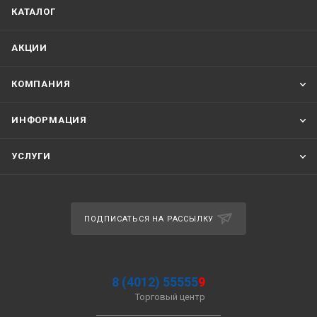
КАТАЛОГ
АКЦИИ
КОМПАНИЯ
ИНФОРМАЦИЯ
УСЛУГИ
ПОДПИСАТЬСЯ НА РАССЫЛКУ
8 (4012) 55555
9
Торговый центр