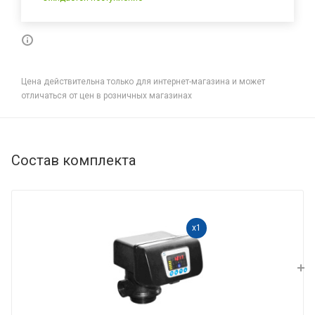
Цена действительна только для интернет-магазина и может
отличаться от цен в розничных магазинах
Состав комплекта
x1