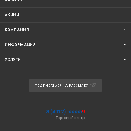
АКЦИИ
КОМПАНИЯ
ИНФОРМАЦИЯ
УСЛУГИ
ПОДПИСАТЬСЯ НА РАССЫЛКУ
8 (4012) 55555
9
Торговый центр