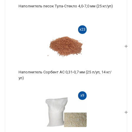
Наполнитель песок Тула-Стекло 4,0-7,0 мм (25 кг/уп)
x23
Наполнитель Сорбент АС 0,31-0,7 мм (25 л/уп, 14 кг/
уп)
x9