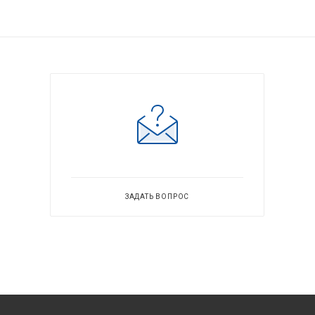
ЗАДАТЬ ВОПРОС