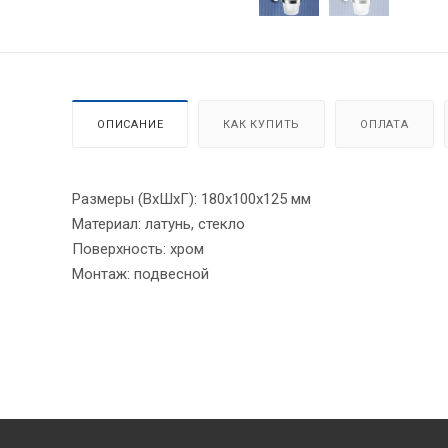
ОПИСАНИЕ
КАК КУПИТЬ
ОПЛАТА
Размеры (ВхШхГ): 180х100х125 мм
Материал: латунь, стекло
Поверхность: хром
Монтаж: подвесной