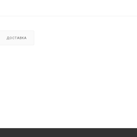
ДОСТАВКА