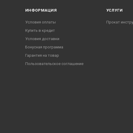
ИНФОРМАЦИЯ
УСЛУГИ
Условия оплаты
Прокат инстр
Купить в кредит
Условия доставки
Бонусная программа
Гарантия на товар
Пользовательское соглашение