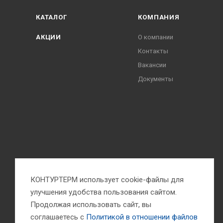
КАТАЛОГ
КОМПАНИЯ
АКЦИИ
О компании
Контакты
Вакансии
Документы
КОНТУРТЕРМ использует cookie-файлы для
улучшения удобства пользования сайтом.
Продолжая использовать сайт, вы
соглашаетесь с
Политикой в отношении файлов