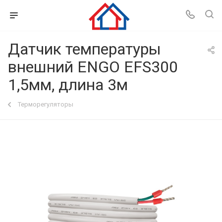
Датчик температуры
внешний ENGO EFS300
1,5мм, длина 3м
Терморегуляторы