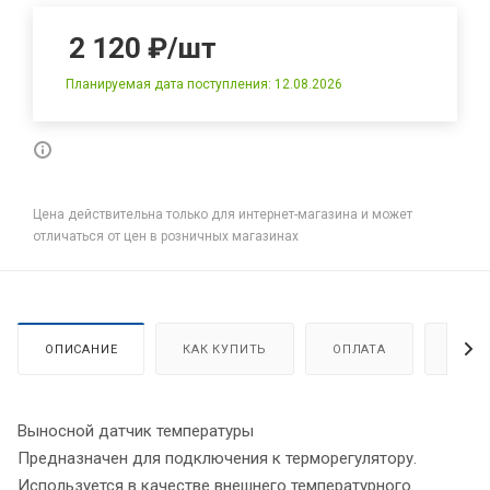
2 120
₽
/шт
Планируемая дата поступления: 12.08.2026
Цена действительна только для интернет-магазина и может
отличаться от цен в розничных магазинах
ОПИСАНИЕ
КАК КУПИТЬ
ОПЛАТА
ДОСТ
Выносной датчик температуры
Предназначен для подключения к терморегулятору.
Используется в качестве внешнего температурного