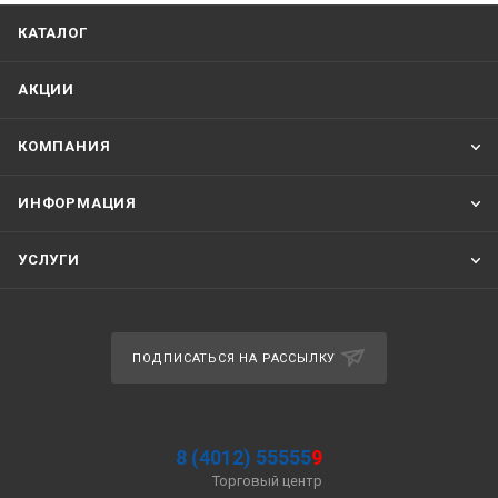
КАТАЛОГ
АКЦИИ
КОМПАНИЯ
ИНФОРМАЦИЯ
УСЛУГИ
ПОДПИСАТЬСЯ НА РАССЫЛКУ
8 (4012) 55555
9
Торговый центр