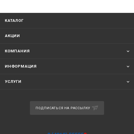
КАТАЛОГ
АКЦИИ
КОМПАНИЯ
ИНФОРМАЦИЯ
УСЛУГИ
ПОДПИСАТЬСЯ НА РАССЫЛКУ