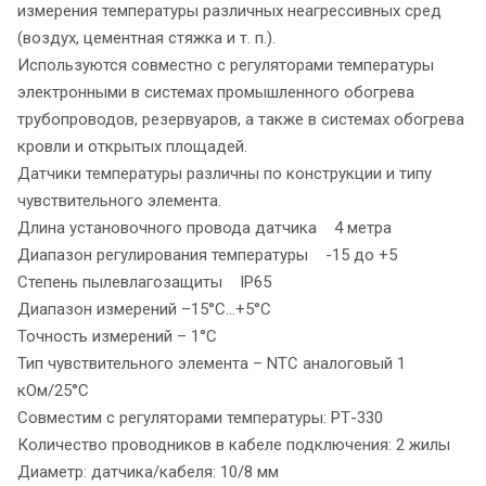
измерения температуры различных неагрессивных сред
(воздух, цементная стяжка и т. п.).
Используются совместно с регуляторами температуры
электронными в системах промышленного обогрева
трубопроводов, резервуаров, а также в системах обогрева
кровли и открытых площадей.
Датчики температуры различны по конструкции и типу
чувствительного элемента.
Длина установочного провода датчика 4 метра
Диапазон регулирования температуры -15 до +5
Степень пылевлагозащиты IP65
Диапазон измерений –15°C…+5°C
Точность измерений – 1°С
Тип чувствительного элемента – NTC аналоговый 1
кОм/25°С
Совместим с регуляторами температуры: РТ-330
Количество проводников в кабеле подключения: 2 жилы
Диаметр: датчика/кабеля: 10/8 мм