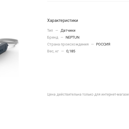
Характеристики
Тип
—
Датчики
Бренд
—
NEPTUN
Страна происхождения
—
РОССИЯ
Вес, кг
—
0,185
Цена действительна только для интернет-магази