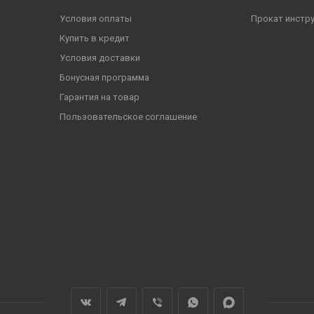
Условия оплаты
Прокат инстр
Купить в кредит
Условия доставки
Бонусная программа
Гарантия на товар
Пользовательское соглашение