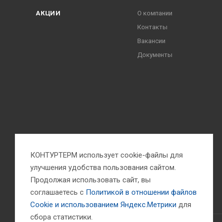
АКЦИИ
О компании
Контакты
Вакансии
Документы
КОНТУРТЕРМ использует cookie-файлы для
улучшения удобства пользования сайтом.
Продолжая использовать сайт, вы
соглашаетесь с
Политикой в отношении файлов
Сookie и использованием Яндекс.Метрики
для
сбора статистики.