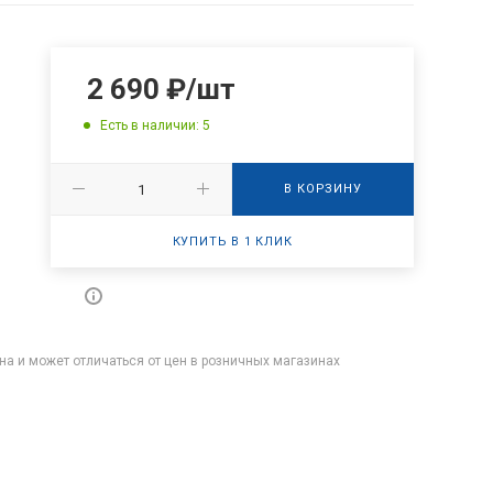
2 690
₽
/шт
Есть в наличии: 5
В КОРЗИНУ
КУПИТЬ В 1 КЛИК
на и может отличаться от цен в розничных магазинах