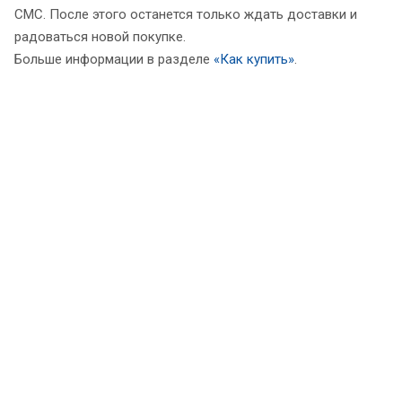
СМС. После этого останется только ждать доставки и
радоваться новой покупке.
Больше информации в разделе
«Как купить»
.