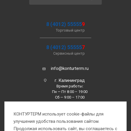
8 (4012) 55555
9
Торговый центр
8 (4012) 55555
7
Сервисный центр
info@konturterm.ru
г. Калининград
Время работы:
Пн — Пт 8:00 – 19:00
Сб — 9:00 – 17:00
Вс —10:00 – 16:00
КОНТУРТЕРМ использует cookie-файлы для
улучшения удобства пользования сайтом.
Продолжая использовать сайт, вы соглашаетесь с