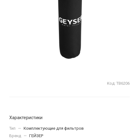
Код:
ТВ6206
Характеристики
Тип
—
Комплектующие для фильтров
Бренд
—
ГЕЙЗЕР