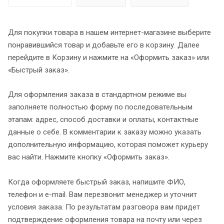
Для покупки товара в нашем интернет-магазине выберите
понравившийся товар и добавьте его в корзину. Далее
перейдите в Корзину и нажмите на «Оформить заказ» или
«Быстрый заказ».
Для оформления заказа в стандартном режиме вы
заполняете полностью форму по последовательным
этапам: адрес, способ доставки и оплаты, контактные
данные о себе. В комментарии к заказу можно указать
дополнительную информацию, которая поможет курьеру
вас найти. Нажмите кнопку «Оформить заказ».
Когда оформляете быстрый заказ, напишите ФИО,
телефон и e-mail. Вам перезвонит менеджер и уточнит
условия заказа. По результатам разговора вам придет
подтверждение оформления товара на почту или через