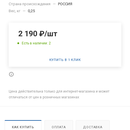
Страна происхождения
—
РОССИЯ
Вес, кг
—
0,25
2 190
₽
/шт
Есть в наличии: 2
КУПИТЬ В 1 КЛИК
Цена действительна только для интернет-магазина и может
отличаться от цен в розничных магазинах
КАК КУПИТЬ
ОПЛАТА
ДОСТАВКА