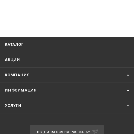
КАТАЛОГ
АКЦИИ
КОМПАНИЯ
ИНФОРМАЦИЯ
УСЛУГИ
ПОДПИСАТЬСЯ НА РАССЫЛКУ