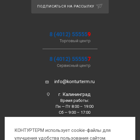
ПОДПИСАТЬСЯ НА РАССЫЛКУ
8 (4012) 55555
9
Торговый центр
8 (4012) 55555
7
Сервисный центр
info@konturterm.ru
г. Калининград
Время работы:
Пн — Пт 8:00 – 19:00
Сб — 9:00 – 17:00
Вс —10:00 – 16:00
КОНТУРТЕРМ использует cookie-файлы для
улучшения удобства пользования сайтом.