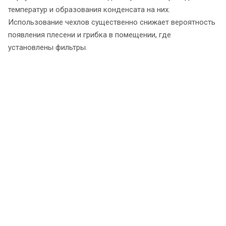
температур и образования конденсата на них.
Использование чехлов существенно снижает вероятность
появления плесени и грибка в помещении, где
установлены фильтры.