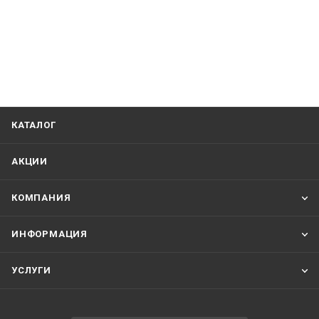
КАТАЛОГ
АКЦИИ
КОМПАНИЯ
ИНФОРМАЦИЯ
УСЛУГИ