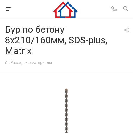
Бур по бетону
8x210/160мм, SDS-plus,
Matrix
Расходные материалы