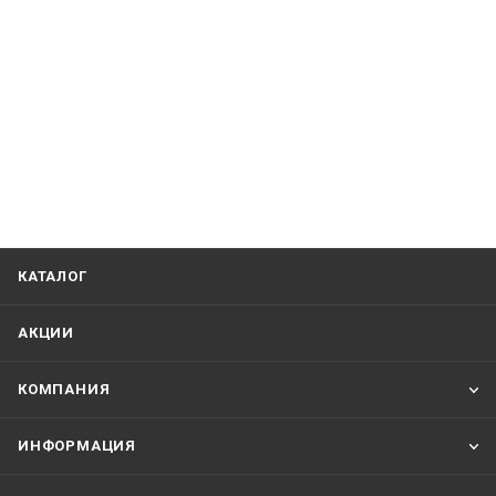
КАТАЛОГ
АКЦИИ
КОМПАНИЯ
ИНФОРМАЦИЯ