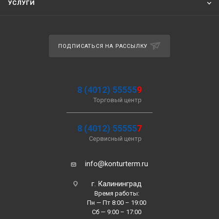
УСЛУГИ
ПОДПИСАТЬСЯ НА РАССЫЛКУ
8 (4012) 55555
9
Торговый центр
8 (4012) 55555
7
Сервисный центр
info@konturterm.ru
г. Калининград
Время работы:
Пн — Пт 8:00 – 19:00
Сб — 9:00 – 17:00