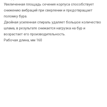
Увеличенная площадь сечения корпуса способствует
снижению вибраций при сверлении и предотвращает
поломку бура.
Двойная усиленная спираль удаляет большое количество
шлама, в результате снижается нагрузка на бур и
возрастает его производительность.
Рабочая длина, мм 160