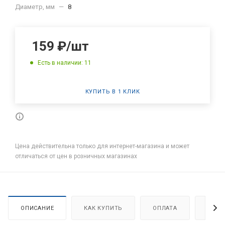
Диаметр, мм
—
8
159
₽
/шт
Есть в наличии: 11
КУПИТЬ В 1 КЛИК
Цена действительна только для интернет-магазина и может
отличаться от цен в розничных магазинах
ОПИСАНИЕ
КАК КУПИТЬ
ОПЛАТА
ДОСТ