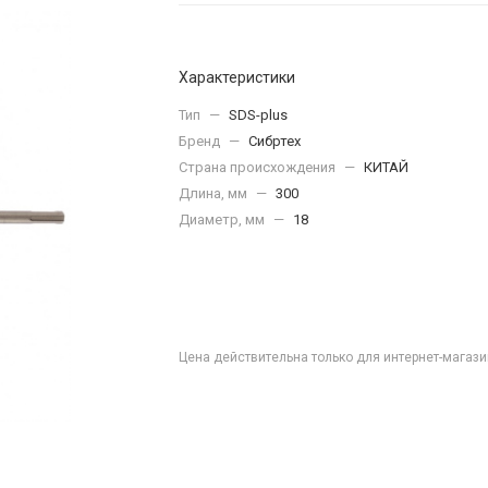
Характеристики
Тип
—
SDS-plus
Бренд
—
Сибртех
Страна происхождения
—
КИТАЙ
Длина, мм
—
300
Диаметр, мм
—
18
Цена действительна только для интернет-магази