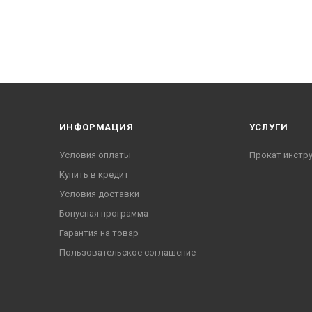
ИНФОРМАЦИЯ
УСЛУГИ
Условия оплаты
Прокат инстр
Купить в кредит
Условия доставки
Бонусная программа
Гарантия на товар
Пользовательское соглашение