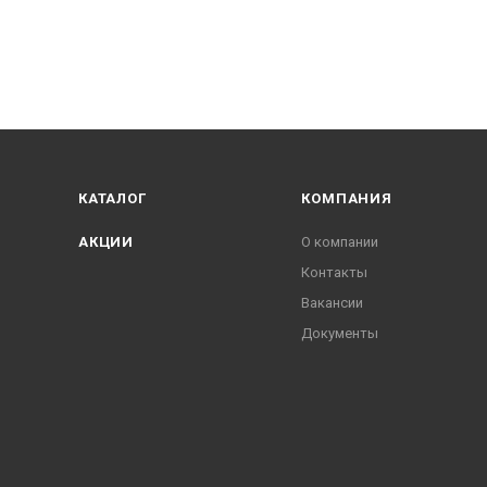
КАТАЛОГ
КОМПАНИЯ
АКЦИИ
О компании
Контакты
Вакансии
Документы