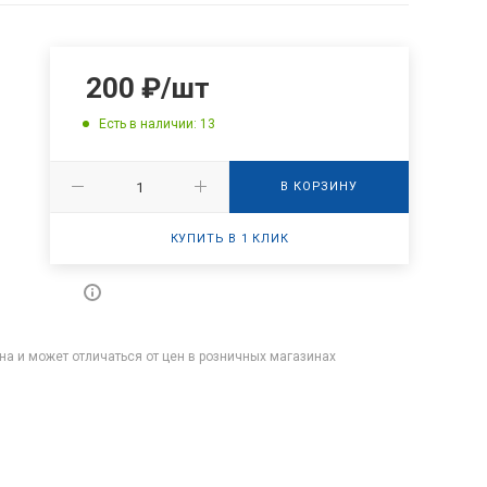
200
₽
/шт
Есть в наличии: 13
В КОРЗИНУ
КУПИТЬ В 1 КЛИК
на и может отличаться от цен в розничных магазинах