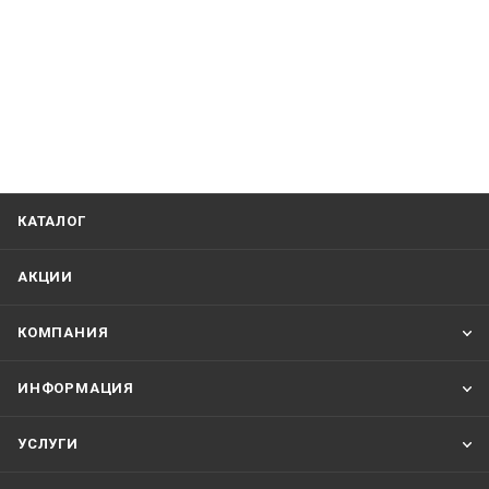
КАТАЛОГ
АКЦИИ
КОМПАНИЯ
ИНФОРМАЦИЯ
УСЛУГИ