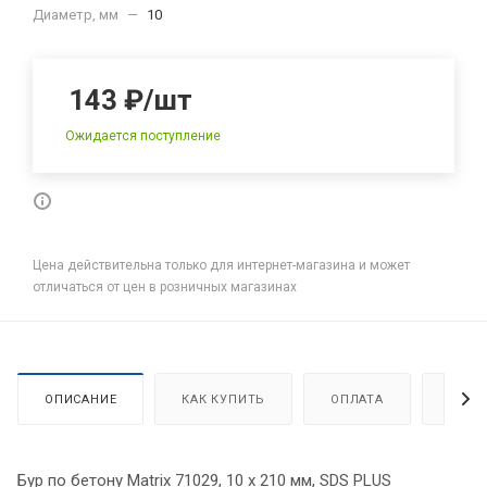
Диаметр, мм
—
10
143
₽
/шт
Ожидается поступление
Цена действительна только для интернет-магазина и может
отличаться от цен в розничных магазинах
ОПИСАНИЕ
КАК КУПИТЬ
ОПЛАТА
ДОСТ
Бур по бетону Matrix 71029, 10 х 210 мм, SDS PLUS