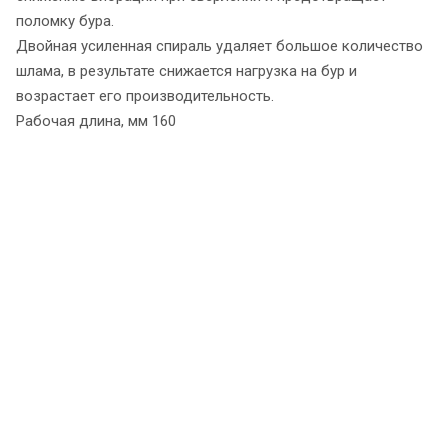
поломку бура.
Двойная усиленная спираль удаляет большое количество
шлама, в результате снижается нагрузка на бур и
возрастает его производительность.
Рабочая длина, мм 160