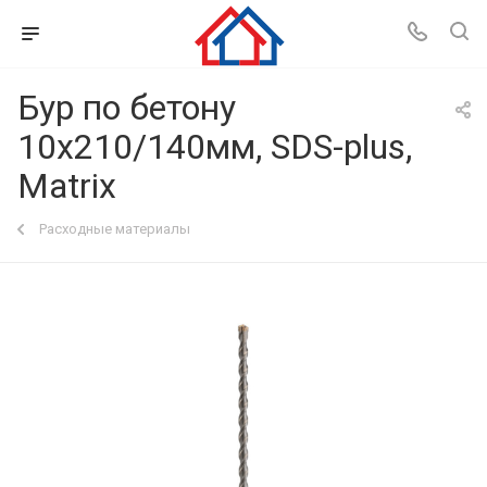
Бур по бетону
10x210/140мм, SDS-plus,
Matrix
Расходные материалы