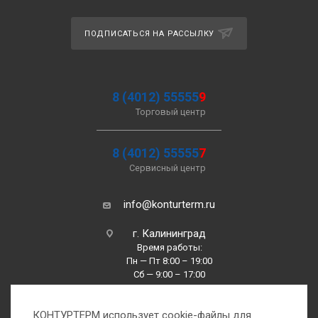
ПОДПИСАТЬСЯ НА РАССЫЛКУ
8 (4012) 55555
9
Торговый центр
8 (4012) 55555
7
Сервисный центр
info@konturterm.ru
г. Калининград
Время работы:
Пн — Пт 8:00 – 19:00
Сб — 9:00 – 17:00
Вс —10:00 – 16:00
КОНТУРТЕРМ использует cookie-файлы для