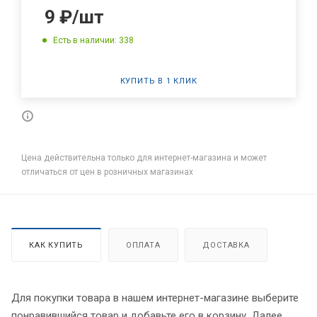
9
₽
/шт
Есть в наличии: 338
КУПИТЬ В 1 КЛИК
Цена действительна только для интернет-магазина и может
отличаться от цен в розничных магазинах
КАК КУПИТЬ
ОПЛАТА
ДОСТАВКА
Для покупки товара в нашем интернет-магазине выберите
понравившийся товар и добавьте его в корзину. Далее