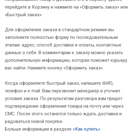
перейдите в Корзину и нажмите на «Оформить заказ» или
«Быстрый заказ».
Для оформления заказа в стандартном режиме вы
заполняете полностью форму по последовательным
этапам: адрес, способ доставки и оплаты, контактные
данные о себе. В комментарии к заказу можно указать
дополнительную информацию, которая поможет курьеру
вас найти. Нажмите кнопку «Оформить заказ».
Когда оформляете быстрый заказ, напишите ФИО,
телефон и e-mail. Вам перезвонит менеджер и уточнит
условия заказа. По результатам разговора вам придет
подтверждение оформления товара на почту или через
СМС. После этого останется только ждать доставки и
радоваться новой покупке.
Больше информации в разделе
«Как купить»
.