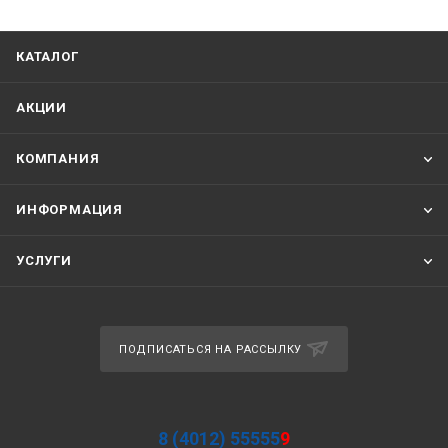
КАТАЛОГ
АКЦИИ
КОМПАНИЯ
ИНФОРМАЦИЯ
УСЛУГИ
ПОДПИСАТЬСЯ НА РАССЫЛКУ
8 (4012) 55555
9