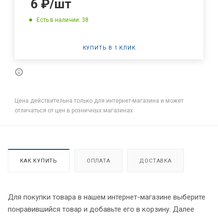
6
₽
/шт
Есть в наличии: 38
КУПИТЬ В 1 КЛИК
Цена действительна только для интернет-магазина и может
отличаться от цен в розничных магазинах
КАК КУПИТЬ
ОПЛАТА
ДОСТАВКА
Для покупки товара в нашем интернет-магазине выберите
понравившийся товар и добавьте его в корзину. Далее