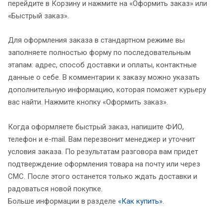
перейдите в Корзину и нажмите на «Оформить заказ» или
«Быстрый заказ».
Для оформления заказа в стандартном режиме вы
заполняете полностью форму по последовательным
этапам: адрес, способ доставки и оплаты, контактные
данные о себе. В комментарии к заказу можно указать
дополнительную информацию, которая поможет курьеру
вас найти. Нажмите кнопку «Оформить заказ».
Когда оформляете быстрый заказ, напишите ФИО,
телефон и e-mail. Вам перезвонит менеджер и уточнит
условия заказа. По результатам разговора вам придет
подтверждение оформления товара на почту или через
СМС. После этого останется только ждать доставки и
радоваться новой покупке.
Больше информации в разделе
«Как купить»
.