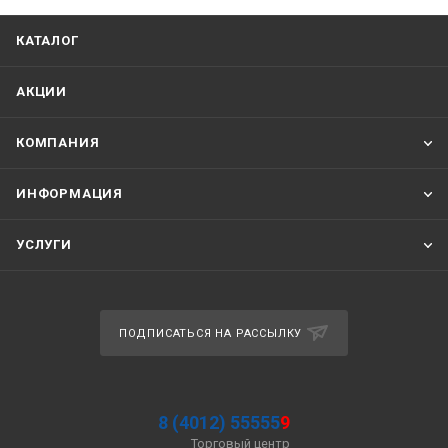
КАТАЛОГ
АКЦИИ
КОМПАНИЯ
ИНФОРМАЦИЯ
УСЛУГИ
ПОДПИСАТЬСЯ НА РАССЫЛКУ
8 (4012) 55555
9
Торговый центр