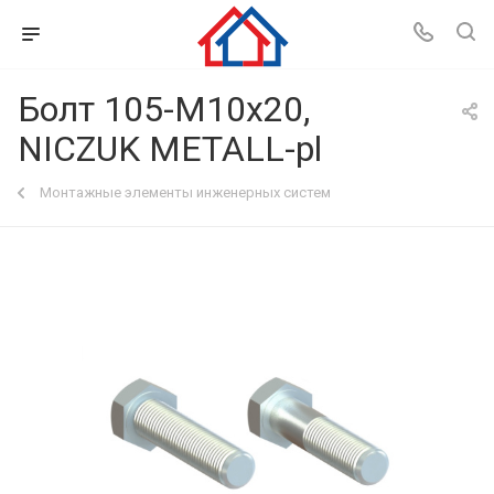
Болт 105-М10х20,
NICZUK METALL-pl
Монтажные элементы инженерных систем