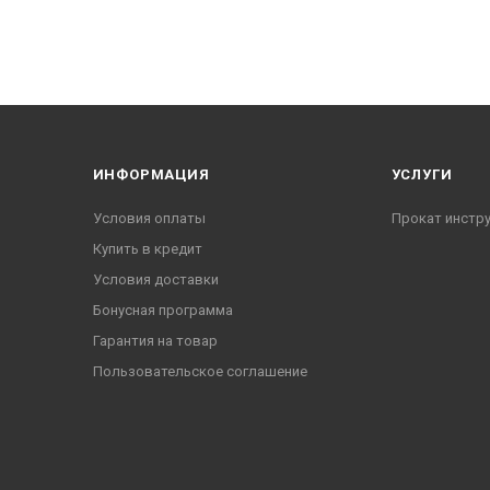
ИНФОРМАЦИЯ
УСЛУГИ
Условия оплаты
Прокат инстр
Купить в кредит
Условия доставки
Бонусная программа
Гарантия на товар
Пользовательское соглашение