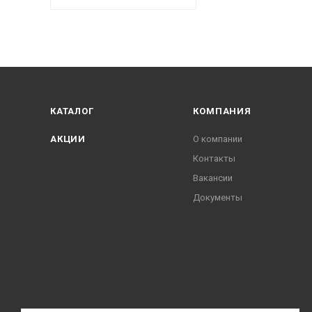
КАТАЛОГ
КОМПАНИЯ
АКЦИИ
О компании
Контакты
Вакансии
Документы