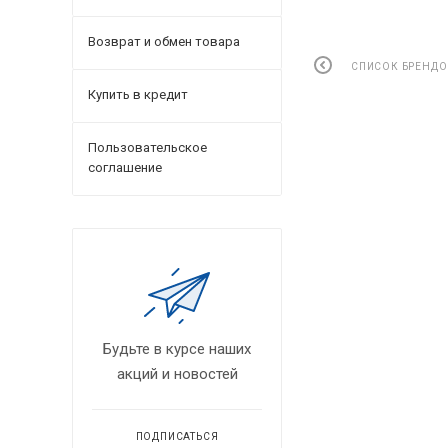
Возврат и обмен товара
СПИСОК БРЕНДО
Купить в кредит
Пользовательское
соглашение
Будьте в курсе наших
акций и новостей
ПОДПИСАТЬСЯ