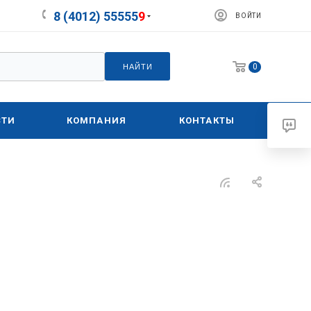
8 (4012) 55555
9
ВОЙТИ
0
НАЙТИ
СТИ
КОМПАНИЯ
КОНТАКТЫ