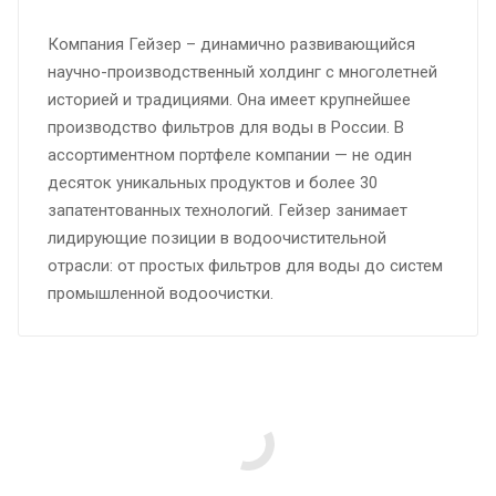
Компания Гейзер – динамично развивающийся
научно-производственный холдинг с многолетней
историей и традициями. Она имеет крупнейшее
производство фильтров для воды в России. В
ассортиментном портфеле компании — не один
десяток уникальных продуктов и более 30
запатентованных технологий. Гейзер занимает
лидирующие позиции в водоочистительной
отрасли: от простых фильтров для воды до систем
промышленной водоочистки.