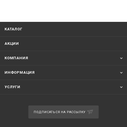
КАТАЛОГ
АКЦИИ
КОМПАНИЯ
ИНФОРМАЦИЯ
УСЛУГИ
ПОДПИСАТЬСЯ НА РАССЫЛКУ