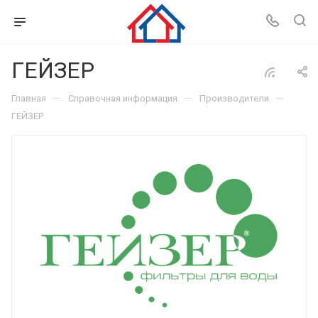
ГЕЙЗЕР
—
—
—
Главная
Справочная информация
Производители
ГЕЙЗЕР