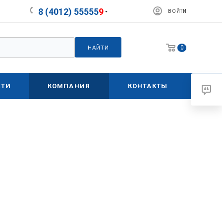
8 (4012) 55555
9
ВОЙТИ
0
НАЙТИ
СТИ
КОМПАНИЯ
КОНТАКТЫ