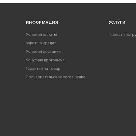
ИНФОРМАЦИЯ
УСЛУГИ
Условия оплаты
Прокат инстр
Купить в кредит
Условия доставки
Бонусная программа
Гарантия на товар
Пользовательское соглашение