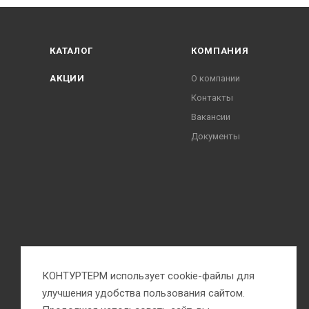
КАТАЛОГ
КОМПАНИЯ
АКЦИИ
О компании
Контакты
Вакансии
Документы
КОНТУРТЕРМ использует cookie-файлы для
улучшения удобства пользования сайтом.