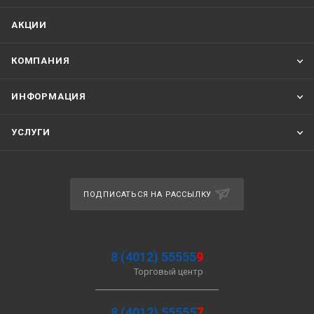
АКЦИИ
КОМПАНИЯ
ИНФОРМАЦИЯ
УСЛУГИ
ПОДПИСАТЬСЯ НА РАССЫЛКУ
8 (4012) 55555
9
Торговый центр
8 (4012) 55555
7