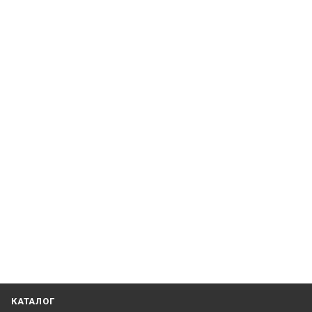
КАТАЛОГ