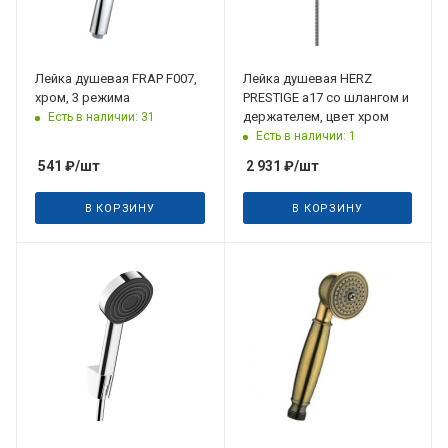
Лейка душевая FRAP F007,
Лейка душевая HERZ
хром, 3 режима
PRESTIGE a17 со шлангом и
держателем, цвет хром
Есть в наличии: 31
Есть в наличии: 1
541
₽
/шт
2 931
₽
/шт
В КОРЗИНУ
В КОРЗИНУ