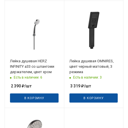
Лейка душевая HERZ
Лейка душевая OMNIRES,
INFINITY a33 со шлангоми
цвет черный матовый, 3
держателем, цвет хром
режима
Есть в наличии: 6
Есть в наличии: 3
2 390
₽
/шт
3 319
₽
/шт
В КОРЗИНУ
В КОРЗИНУ