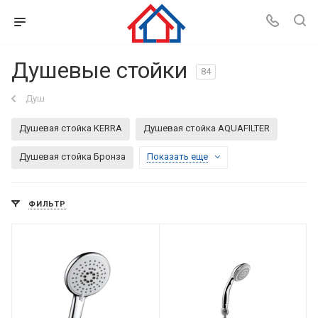
Душевые стойки
84
Душ
Душевая стойка KERRA
Душевая стойка AQUAFILTER
Душевая стойка Бронза
Показать еще
ФИЛЬТР