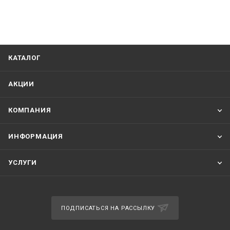
КАТАЛОГ
АКЦИИ
КОМПАНИЯ
ИНФОРМАЦИЯ
УСЛУГИ
ПОДПИСАТЬСЯ НА РАССЫЛКУ