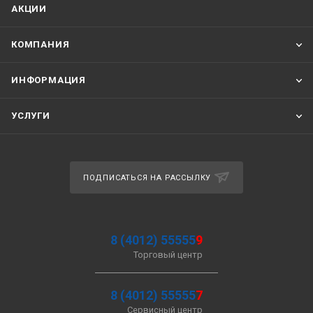
АКЦИИ
КОМПАНИЯ
ИНФОРМАЦИЯ
УСЛУГИ
ПОДПИСАТЬСЯ НА РАССЫЛКУ
8 (4012) 55555
9
Торговый центр
8 (4012) 55555
7
Сервисный центр