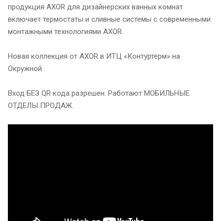
продукция AXOR для дизайнерских ванных комнат
включает термостаты и сливные системы с современными
монтажными технологиями AXOR.
Новая коллекция от AXOR в ИТЦ «Контуртерм» на
Окружной.
Вход БЕЗ QR кода разрешен. Работают МОБИЛЬНЫЕ
ОТДЕЛЫ ПРОДАЖ.