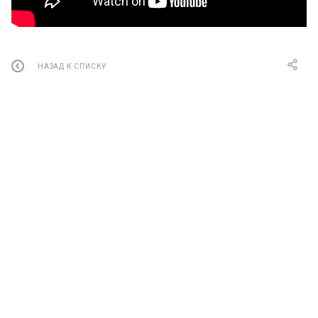
НАЗАД К СПИСКУ