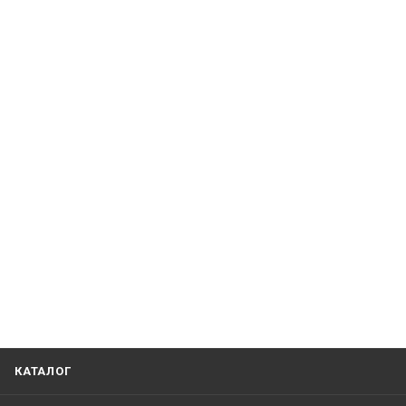
КАТАЛОГ