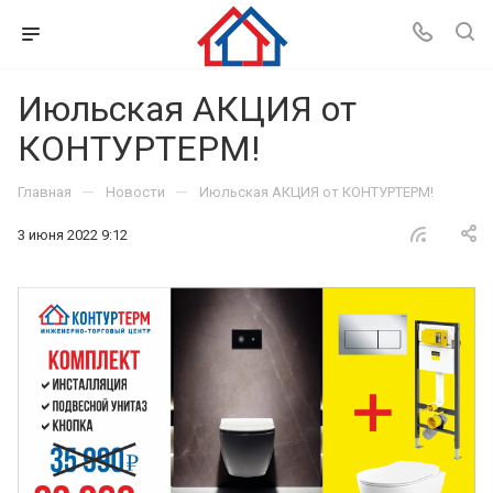
Июльская АКЦИЯ от
КОНТУРТЕРМ!
—
—
Главная
Новости
Июльская АКЦИЯ от КОНТУРТЕРМ!
3 июня 2022 9:12