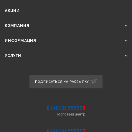
АКЦИИ
КОМПАНИЯ
ИНФОРМАЦИЯ
УСЛУГИ
ПОДПИСАТЬСЯ НА РАССЫЛКУ
8 (4012) 55555
9
Торговый центр
8 (4012) 55555
7