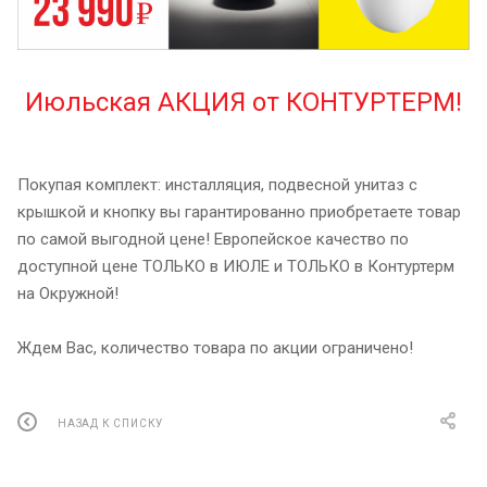
Июльская АКЦИЯ от КОНТУРТЕРМ!
Покупая комплект: инсталляция, подвесной унитаз с
крышкой и кнопку вы гарантированно приобретаете товар
по самой выгодной цене! Европейское качество по
доступной цене ТОЛЬКО в ИЮЛЕ и ТОЛЬКО в Контуртерм
на Окружной!
Ждем Вас, количество товара по акции ограничено!
НАЗАД К СПИСКУ