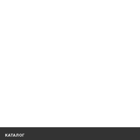
КАТАЛОГ