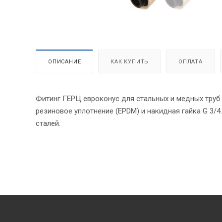
ОПИСАНИЕ
КАК КУПИТЬ
ОПЛАТА
Фитинг ГЕРЦ евроконус для стальных и медных труб 
резиновое уплотнение (EPDM) и накидная гайка G 3/
сталей.