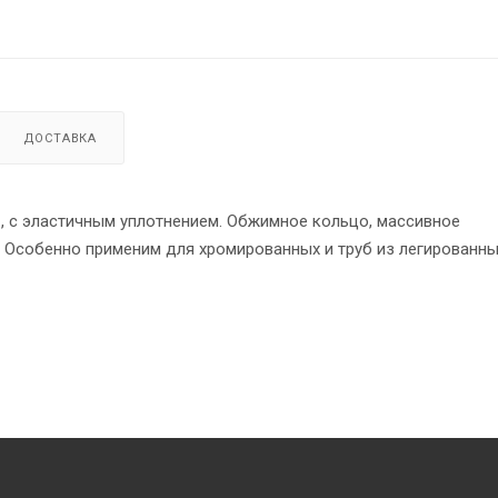
ДОСТАВКА
, с эластичным уплотнением. Обжимное кольцо, массивное
4. Особенно применим для хромированных и труб из легированн