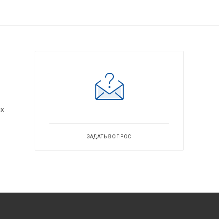
ых
ЗАДАТЬ ВОПРОС