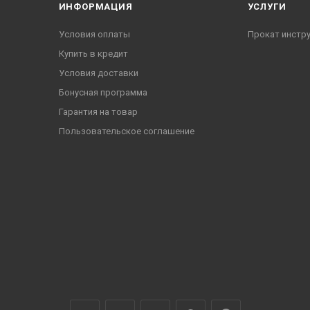
ИНФОРМАЦИЯ
УСЛУГИ
Условия оплаты
Прокат инстр
Купить в кредит
Условия доставки
Бонусная программа
Гарантия на товар
Пользовательское соглашение