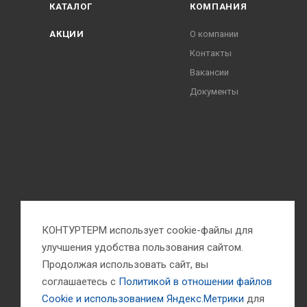
КАТАЛОГ
КОМПАНИЯ
АКЦИИ
О компании
Контакты
Вакансии
Документы
КОНТУРТЕРМ использует cookie-файлы для
улучшения удобства пользования сайтом.
Продолжая использовать сайт, вы
соглашаетесь с
Политикой в отношении файлов
Сookie и использованием Яндекс.Метрики
для