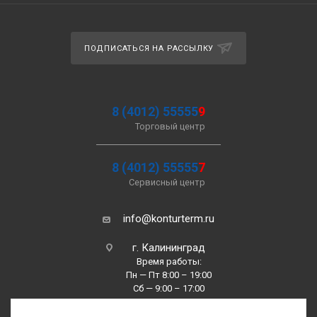
ПОДПИСАТЬСЯ НА РАССЫЛКУ
8 (4012) 55555
9
Торговый центр
8 (4012) 55555
7
Сервисный центр
info@konturterm.ru
г. Калининград
Время работы:
Пн — Пт 8:00 – 19:00
Сб — 9:00 – 17:00
Вс —10:00 – 16:00