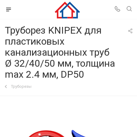
Труборез KNIPEX для
пластиковых
канализационных труб
Ø 32/40/50 мм, толщина
max 2.4 мм, DP50
Труборезы