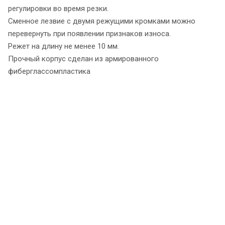
регулировки во время резки.
Сменное лезвие с двумя режущими кромками можно
перевернуть при появлении признаков износа.
Режет на длину не менее 10 мм.
Прочный корпус сделан из армированного
фиберглассомпластика