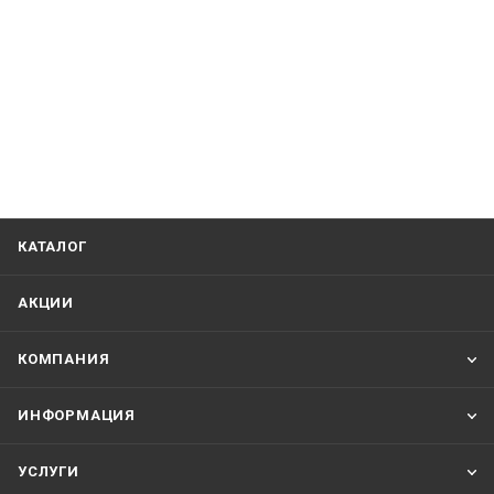
КАТАЛОГ
АКЦИИ
КОМПАНИЯ
ИНФОРМАЦИЯ
УСЛУГИ