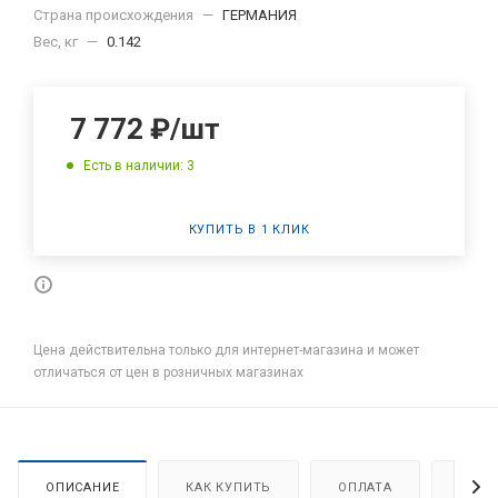
Страна происхождения
—
ГЕРМАНИЯ
Вес, кг
—
0.142
7 772
₽
/шт
Есть в наличии: 3
КУПИТЬ В 1 КЛИК
Цена действительна только для интернет-магазина и может
отличаться от цен в розничных магазинах
ОПИСАНИЕ
КАК КУПИТЬ
ОПЛАТА
ДОСТ