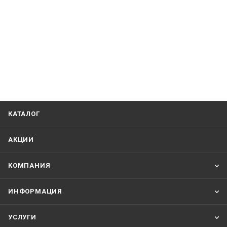
КАТАЛОГ
АКЦИИ
КОМПАНИЯ
ИНФОРМАЦИЯ
УСЛУГИ