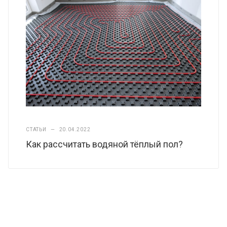
СТАТЬИ
—
20.04.2022
Как рассчитать водяной тёплый пол?