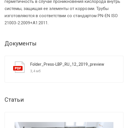
герметичность в случае проникновения кислорода внутрь
системы, защищая ее элементы от коррозии. Трубы
изготовляются в соответствии со стандартом PN-EN ISO
21003-2:2009+A1:2011.
Документы
Folder_Press-LBP_RU_12_2019_preview
3,4 мб
Статьи