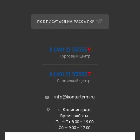
ПОДПИСАТЬСЯ НА РАССЫЛКУ
8 (4012) 55555
9
Торговый центр
8 (4012) 55555
7
Сервисный центр
info@konturterm.ru
г. Калининград
Время работы:
Пн — Пт 8:00 – 19:00
Сб — 9:00 – 17:00
Вс —10:00 – 16:00