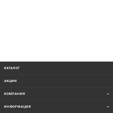
КАТАЛОГ
АКЦИИ
КОМПАНИЯ
ИНФОРМАЦИЯ