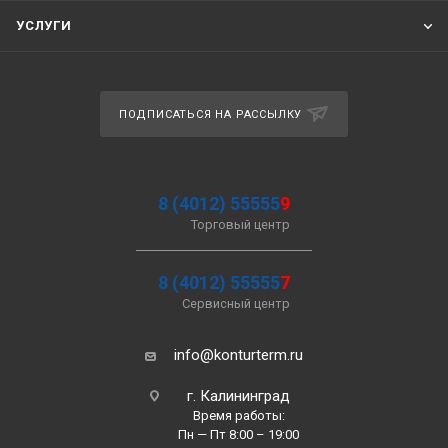
УСЛУГИ
ПОДПИСАТЬСЯ НА РАССЫЛКУ
8 (4012) 55555
9
Торговый центр
8 (4012) 55555
7
Сервисный центр
info@konturterm.ru
г. Калининград
Время работы:
Пн — Пт 8:00 – 19:00