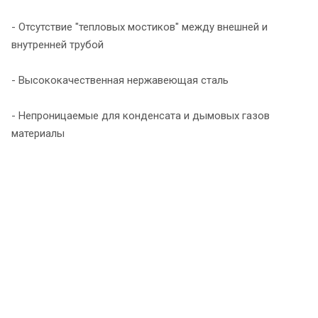
- Отсутствие "тепловых мостиков" между внешней и
внутренней трубой
- Высококачественная нержавеющая сталь
- Непроницаемые для конденсата и дымовых газов
материалы