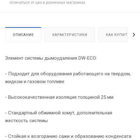
отличаться от цен в розничных магазинах
ОПИСАНИЕ
ХАРАКТЕРИСТИКИ
КАК КУПИТЬ
Элемент системы дымоудаления DW-ECO:
- Подходит для оборудования работающего на твердом,
жидком и газовом топливе
- Высококачественная изоляция толщиной 25 мм
- Стандартный обжимной хомут, дополнительная
жесткость системы
- Стойкая к возгоранию сажи и образованию конденсата