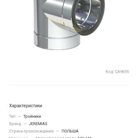
Код:
СА9655
Характеристики
Тип
—
Тройники
Бренд
—
JEREMIAS
Страна происхождения
—
ПОЛЬША