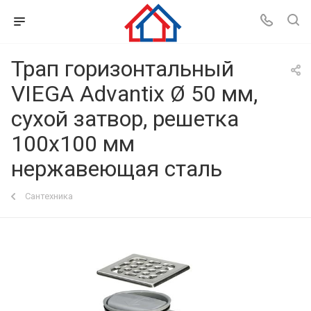
Трап горизонтальный
VIEGA Advantix Ø 50 мм,
сухой затвор, решетка
100x100 мм
нержавеющая сталь
Сантехника