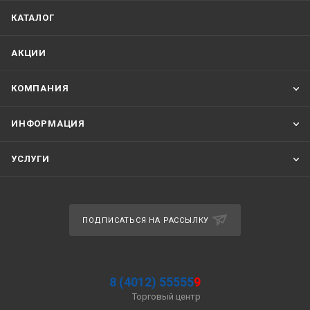
КАТАЛОГ
АКЦИИ
КОМПАНИЯ
ИНФОРМАЦИЯ
УСЛУГИ
ПОДПИСАТЬСЯ НА РАССЫЛКУ
8 (4012) 55555
9
Торговый центр