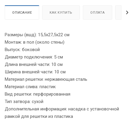
ОПИСАНИЕ
КАК КУПИТЬ
ОПЛАТА
ДОСТ
Размеры (вшд): 15,5x27,5x22 см
Монтаж: в пол (около стены)
Выпуск: боковой
Диаметр подключения: 5 см
Длина внешней части: 10 см
Ширина внешней части: 10 см
Материал решетки: нержавеющая сталь
Материал слива: пластик
Вид решетки: перфорированная
Тип затвора: сухой
Дополнительная информация: насадка с установочной
рамкой для решетки из пластика