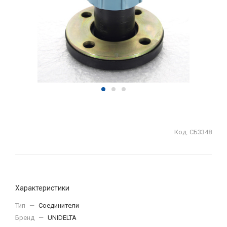
Код:
СБ3348
Характеристики
Тип
—
Соединители
Бренд
—
UNIDELTA