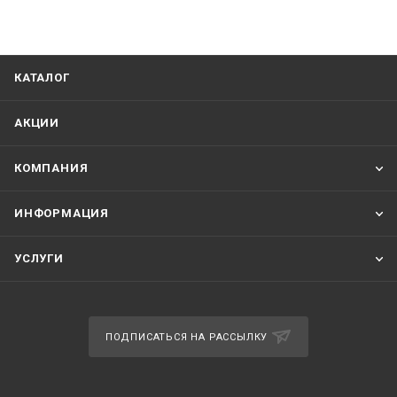
КАТАЛОГ
АКЦИИ
КОМПАНИЯ
ИНФОРМАЦИЯ
УСЛУГИ
ПОДПИСАТЬСЯ НА РАССЫЛКУ