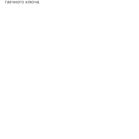
гаечного ключа.