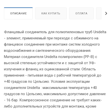
ОПИСАНИЕ
КАК КУПИТЬ
ОПЛАТА
ДОСТ
Фланцевый соединитель для полиэтиленовых труб Unidelta
- элемент, применяемый при переходе с обжимного на
фланцевое соединение при монтаже систем холодного
водоснабжения и сантехнического оборудования.
Материал соединителя Unidelta полипропилен (PP-B) с
высокой степенью устойчивости и с защитой от УФ-
излучения и фланец из оцинкованной стали. Область
применения - питьевая вода с рабочей температурой до
+40 градусов по Цельсию. Условия эксплуатации
соединителя Unidelta : максимальная температура +40
градусов по Цельсию, максимально допустимое давление
- 16 бар. Компрессионное соединение не требует каких-
либо дополнительных устройств для монтажа, кроме