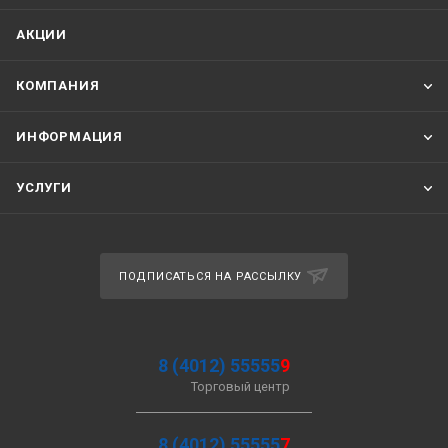
АКЦИИ
КОМПАНИЯ
ИНФОРМАЦИЯ
УСЛУГИ
ПОДПИСАТЬСЯ НА РАССЫЛКУ
8 (4012) 55555
9
Торговый центр
8 (4012) 55555
7