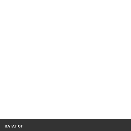
КАТАЛОГ