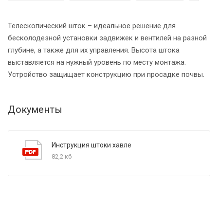
Телескопический шток – идеальное решение для
бесколодезной установки задвижек и вентилей на разной
глубине, а также для их управления. Высота штока
выставляется на нужный уровень по месту монтажа.
Устройство защищает конструкцию при просадке почвы.
Документы
Инструкция штоки хавле
82,2 кб