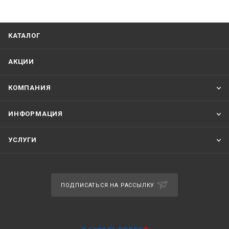
КАТАЛОГ
АКЦИИ
КОМПАНИЯ
ИНФОРМАЦИЯ
УСЛУГИ
ПОДПИСАТЬСЯ НА РАССЫЛКУ