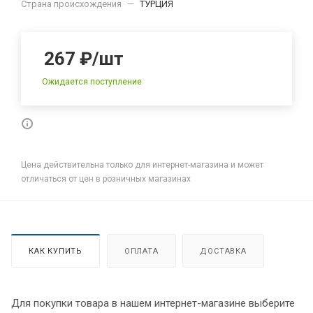
Страна происхождения
—
ТУРЦИЯ
267
₽
/шт
Ожидается поступление
Цена действительна только для интернет-магазина и может
отличаться от цен в розничных магазинах
КАК КУПИТЬ
ОПЛАТА
ДОСТАВКА
Для покупки товара в нашем интернет-магазине выберите