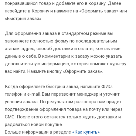
понравившийся товар и добавьте его в корзину. Далее
перейдите в Корзину и нажмите на «Оформить заказ» или
«Быстрый заказ».
Для оформления заказа в стандартном режиме вы
заполняете полностью форму по последовательным
этапам: адрес, способ доставки и оплаты, контактные
данные о себе. В комментарии к заказу можно указать
дополнительную информацию, которая поможет курьеру
вас найти. Нажмите кнопку «Оформить заказ».
Когда оформляете быстрый заказ, напишите ФИО,
телефон и e-mail. Вам перезвонит менеджер и уточнит
условия заказа. По результатам разговора вам придет
подтверждение оформления товара на почту или через
СМС. После этого останется только ждать доставки и
радоваться новой покупке.
Больше информации в разделе
«Как купить»
.