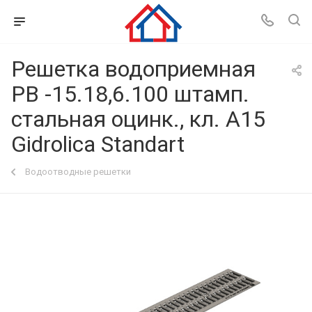
Решетка водоприемная
РВ -15.18,6.100 штамп.
стальная оцинк., кл. А15
Gidrolica Standart
Водоотводные решетки