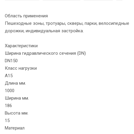
Область применения
Пешеходные зоны, тротуары, скверы, парки, велосипедные
дорожки, индивидуальная застройка.
Характеристики
Ширина гидравлического сечения (DN)
DN150
Класс нагрузки
A15
Длина мм.
1000
Ширина мм.
186
Высота мм.
15
Материал