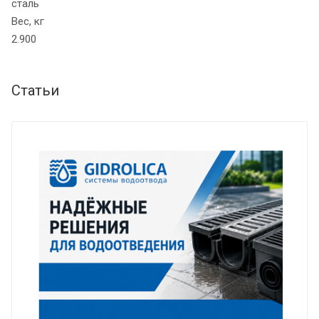
сталь
Вес, кг
2.900
Статьи