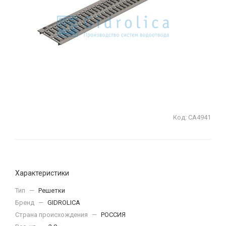
Код:
СА4941
Характеристики
Тип
—
Решетки
Бренд
—
GIDROLICA
Страна происхождения
—
РОССИЯ