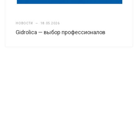
НОВОСТИ
—
18.05.2026
Gidrolica — выбор профессионалов