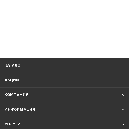
КАТАЛОГ
АКЦИИ
КОМПАНИЯ
ИНФОРМАЦИЯ
УСЛУГИ