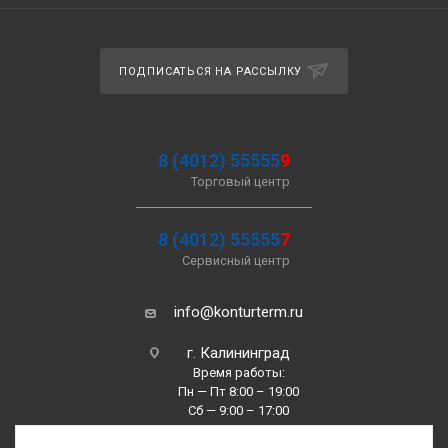
ПОДПИСАТЬСЯ НА РАССЫЛКУ
8 (4012) 55555
9
Торговый центр
8 (4012) 55555
7
Сервисный центр
info@konturterm.ru
г. Калининград
Время работы:
Пн — Пт 8:00 – 19:00
Сб — 9:00 – 17:00
Вс —10:00 – 16:00