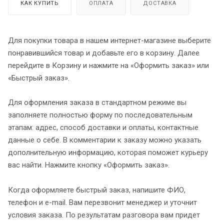
КАК КУПИТЬ
ОПЛАТА
ДОСТАВКА
Для покупки товара в нашем интернет-магазине выберите
понравившийся товар и добавьте его в корзину. Далее
перейдите в Корзину и нажмите на «Оформить заказ» или
«Быстрый заказ».
Для оформления заказа в стандартном режиме вы
заполняете полностью форму по последовательным
этапам: адрес, способ доставки и оплаты, контактные
данные о себе. В комментарии к заказу можно указать
дополнительную информацию, которая поможет курьеру
вас найти. Нажмите кнопку «Оформить заказ».
Когда оформляете быстрый заказ, напишите ФИО,
телефон и e-mail. Вам перезвонит менеджер и уточнит
условия заказа. По результатам разговора вам придет