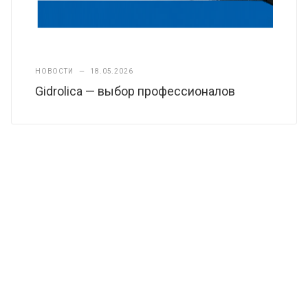
НОВОСТИ
—
18.05.2026
Gidrolica — выбор профессионалов