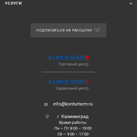
УСЛУГИ
ПОДПИСАТЬСЯ НА РАССЫЛКУ
8 (4012) 55555
9
Торговый центр
8 (4012) 55555
7
Сервисный центр
info@konturterm.ru
г. Калининград
Время работы:
Пн — Пт 8:00 – 19:00
Сб — 9:00 – 17:00