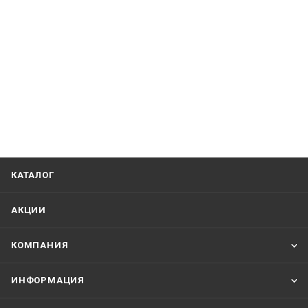
КАТАЛОГ
АКЦИИ
КОМПАНИЯ
ИНФОРМАЦИЯ