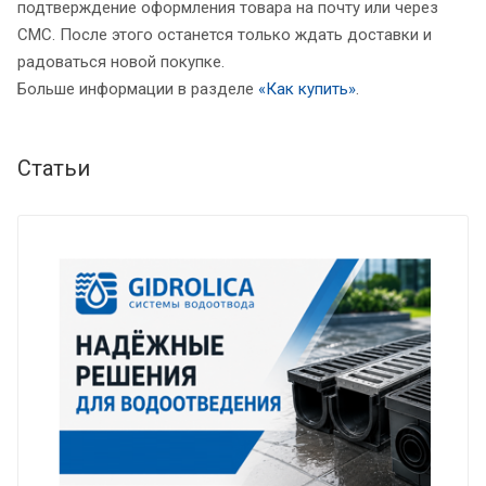
подтверждение оформления товара на почту или через
СМС. После этого останется только ждать доставки и
радоваться новой покупке.
Больше информации в разделе
«Как купить»
.
Статьи