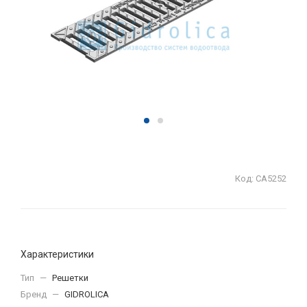
Код:
СА5252
Характеристики
Тип
—
Решетки
Бренд
—
GIDROLICA