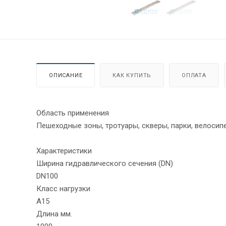
ОПИСАНИЕ
КАК КУПИТЬ
ОПЛАТА
Область применения
Пешеходные зоны, тротуары, скверы, парки, велоси
Характеристики
Ширина гидравлического сечения (DN)
DN100
Класс нагрузки
A15
Длина мм.