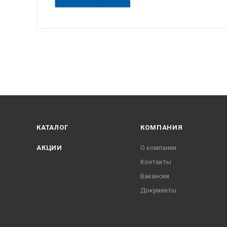
КАТАЛОГ
КОМПАНИЯ
АКЦИИ
О компании
Контакты
Вакансии
Документы