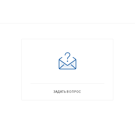
ЗАДАТЬ ВОПРОС