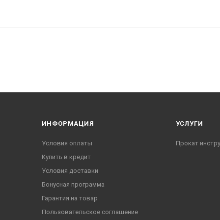
ИНФОРМАЦИЯ
УСЛУГИ
Условия оплаты
Прокат инстр
Купить в кредит
Условия доставки
Бонусная программа
Гарантия на товар
Пользовательское соглашение