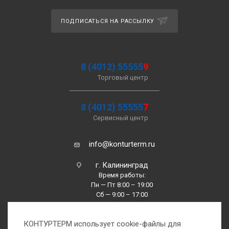
ПОДПИСАТЬСЯ НА РАССЫЛКУ
8 (4012) 55555
9
Торговый центр
8 (4012) 55555
7
Сервисный центр
info@konturterm.ru
г. Калининград
Время работы:
Пн — Пт 8:00 – 19:00
Сб — 9:00 – 17:00
Вс —10:00 – 16:00
КОНТУРТЕРМ использует cookie-файлы для