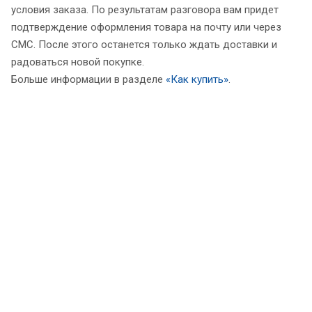
условия заказа. По результатам разговора вам придет
подтверждение оформления товара на почту или через
СМС. После этого останется только ждать доставки и
радоваться новой покупке.
Больше информации в разделе
«Как купить»
.