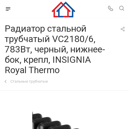
Радиатор стальной
трубчатый VC2180/6,
783Вт, черный, нижнее-
бок, крепл, INSIGNIA
Royal Thermo
Стальные трубчатые