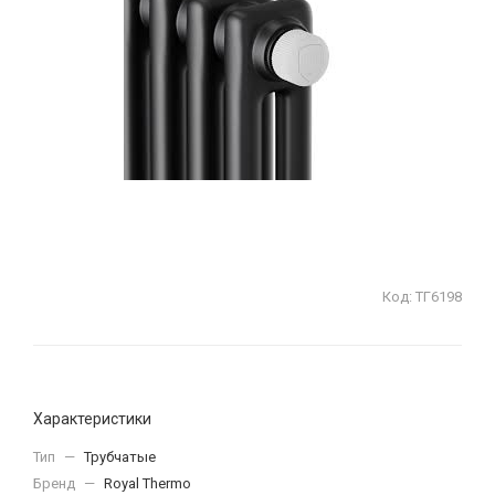
Код:
ТГ6198
Характеристики
Тип
—
Трубчатые
Бренд
—
Royal Thermo