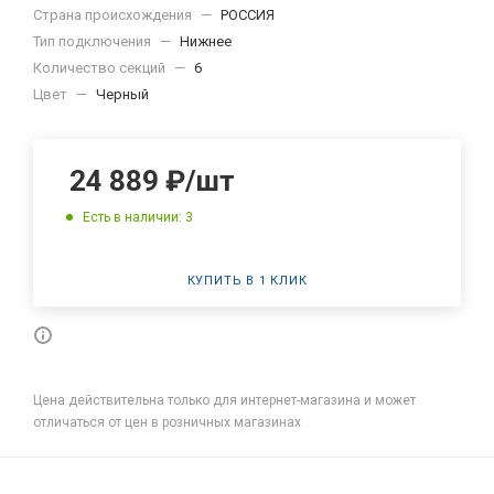
Страна происхождения
—
РОССИЯ
Тип подключения
—
Нижнее
Количество секций
—
6
Цвет
—
Черный
24 889
₽
/шт
Есть в наличии: 3
КУПИТЬ В 1 КЛИК
Цена действительна только для интернет-магазина и может
отличаться от цен в розничных магазинах