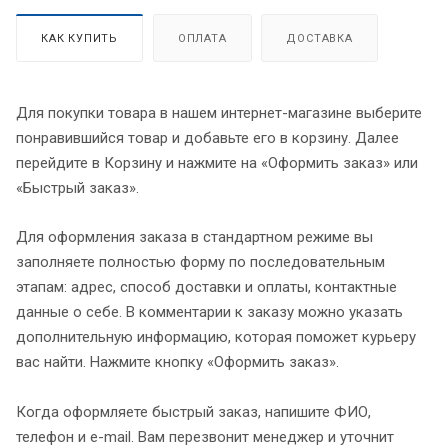
КАК КУПИТЬ
ОПЛАТА
ДОСТАВКА
Для покупки товара в нашем интернет-магазине выберите
понравившийся товар и добавьте его в корзину. Далее
перейдите в Корзину и нажмите на «Оформить заказ» или
«Быстрый заказ».
Для оформления заказа в стандартном режиме вы
заполняете полностью форму по последовательным
этапам: адрес, способ доставки и оплаты, контактные
данные о себе. В комментарии к заказу можно указать
дополнительную информацию, которая поможет курьеру
вас найти. Нажмите кнопку «Оформить заказ».
Когда оформляете быстрый заказ, напишите ФИО,
телефон и e-mail. Вам перезвонит менеджер и уточнит