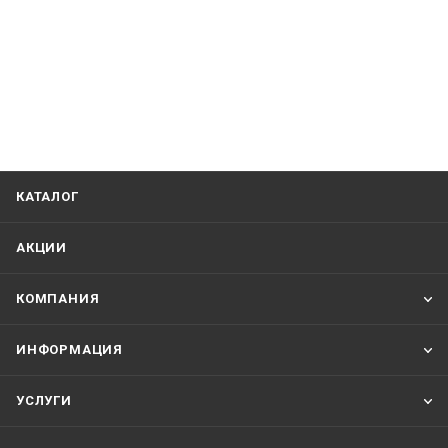
КАТАЛОГ
АКЦИИ
КОМПАНИЯ
ИНФОРМАЦИЯ
УСЛУГИ